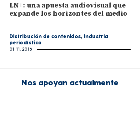
LN+: una apuesta audiovisual que
expande los horizontes del medio
Distribución de contenidos
,
Industria
periodística
01. 11. 2016
Nos apoyan actualmente