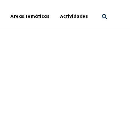
Áreas temáticas
Actividades