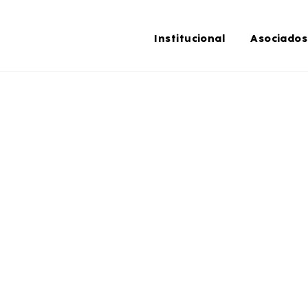
Institucional
Asociados