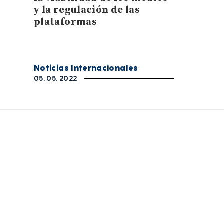
y la regulación de las
plataformas
Noticias Internacionales
05. 05. 2022