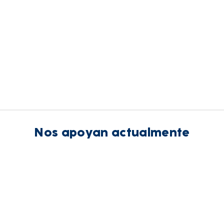
Nos apoyan actualmente