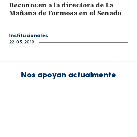
Reconocen a la directora de La
Mañana de Formosa en el Senado
Institucionales
22. 03. 2019
Nos apoyan actualmente