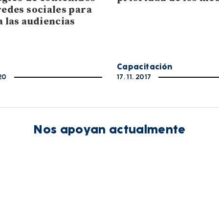
redes sociales para
a las audiencias
Capacitación
20
17. 11. 2017
Nos apoyan actualmente