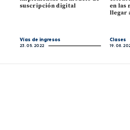
suscripción digital
en las 
llegar 
Vías de ingresos
Clases
23. 05. 2022
19. 08. 20