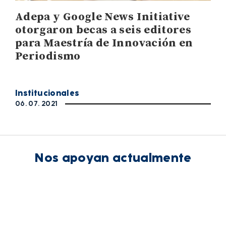
Adepa y Google News Initiative
otorgaron becas a seis editores
para Maestría de Innovación en
Periodismo
Institucionales
06. 07. 2021
Nos apoyan actualmente