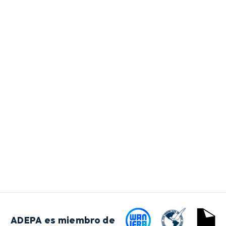
ADEPA es miembro de