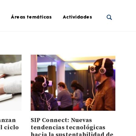
Áreas temáticas
Actividades
anzan
SIP Connect: Nuevas
l ciclo
tendencias tecnológicas
hacia la sustentabilidad de