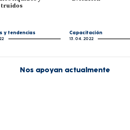
truidos
s y tendencias
Capacitación
22
13. 04. 2022
Nos apoyan actualmente