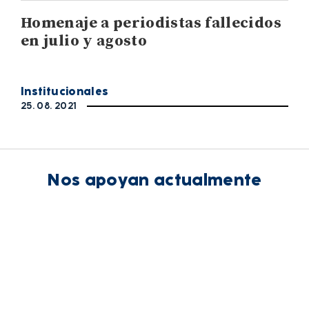
Homenaje a periodistas fallecidos
en julio y agosto
Institucionales
25. 08. 2021
Nos apoyan actualmente