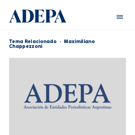
Tema Relacionado
·
Maximiliano
Chappezzoni