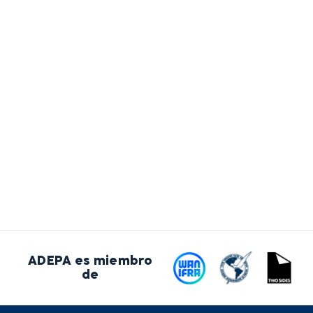
ADEPA es miembro
de