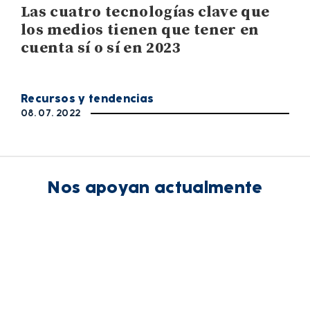
Las cuatro tecnologías clave que
los medios tienen que tener en
cuenta sí o sí en 2023
Recursos y tendencias
08. 07. 2022
Nos apoyan actualmente