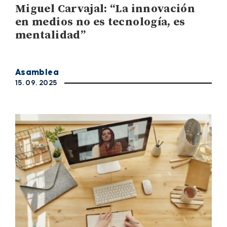
Miguel Carvajal: “La innovación
en medios no es tecnología, es
mentalidad”
Asamblea
15. 09. 2025