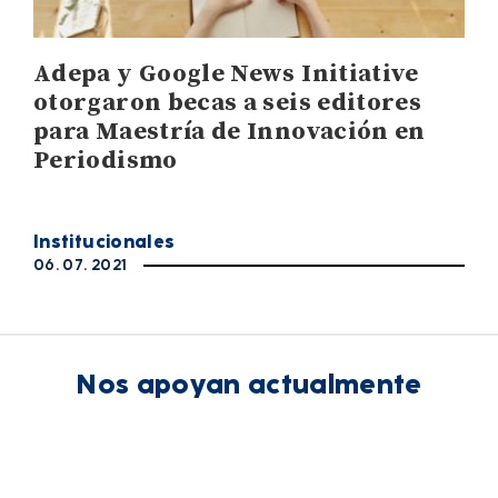
Adepa y Google News Initiative
otorgaron becas a seis editores
para Maestría de Innovación en
Periodismo
Institucionales
06. 07. 2021
Nos apoyan actualmente