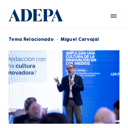
Tema Relacionado
·
Miguel Carvajal