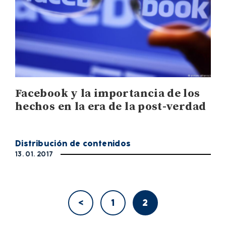
Facebook y la importancia de los
hechos en la era de la post-verdad
Distribución de contenidos
13. 01. 2017
<
1
2