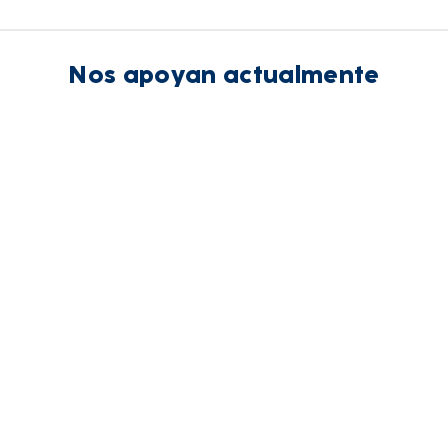
Nos apoyan actualmente