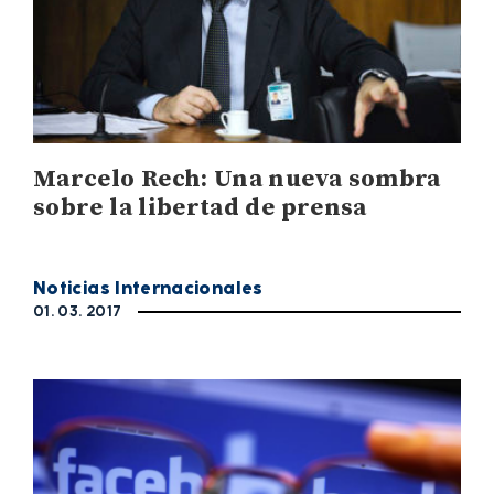
Marcelo Rech: Una nueva sombra
sobre la libertad de prensa
Noticias Internacionales
01. 03. 2017