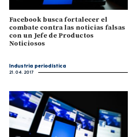
Facebook busca fortalecer el
combate contra las noticias falsas
con un Jefe de Productos
Noticiosos
Industria periodística
21. 04. 2017