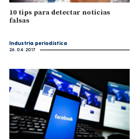
10 tips para detectar noticias
falsas
Industria periodística
26. 04. 2017