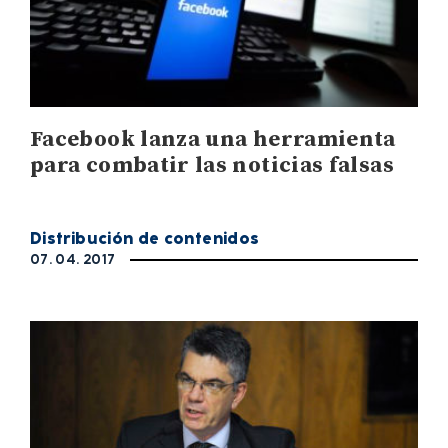
Facebook lanza una herramienta
para combatir las noticias falsas
Distribución de contenidos
07. 04. 2017