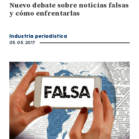
Nuevo debate sobre noticias falsas
y cómo enfrentarlas
Industria periodística
05. 05. 2017