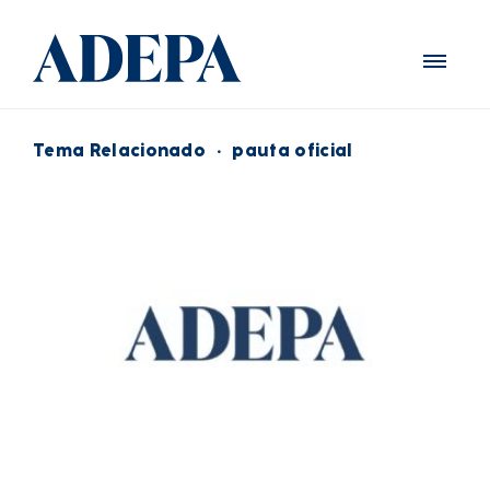
Tema Relacionado
·
pauta oficial