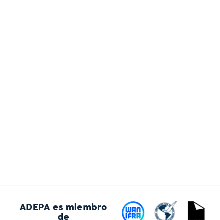
ADEPA es miembro
de