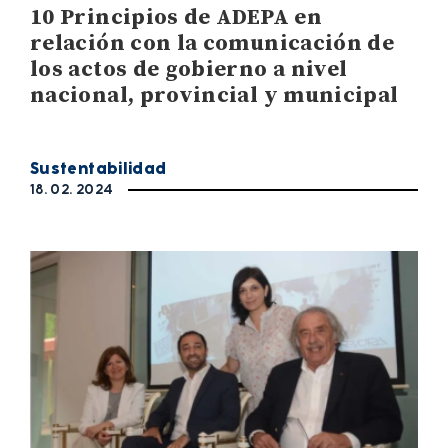
10 Principios de ADEPA en
relación con la comunicación de
los actos de gobierno a nivel
nacional, provincial y municipal
Sustentabilidad
18. 02. 2024