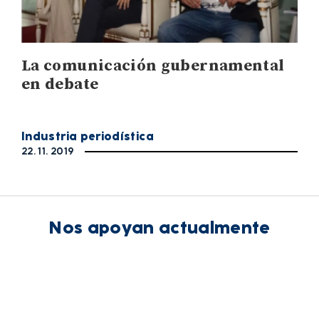
La comunicación gubernamental
en debate
Industria periodística
22. 11. 2019
Nos apoyan actualmente