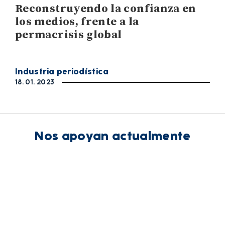
Reconstruyendo la confianza en
los medios, frente a la
permacrisis global
Industria periodística
18. 01. 2023
Nos apoyan actualmente