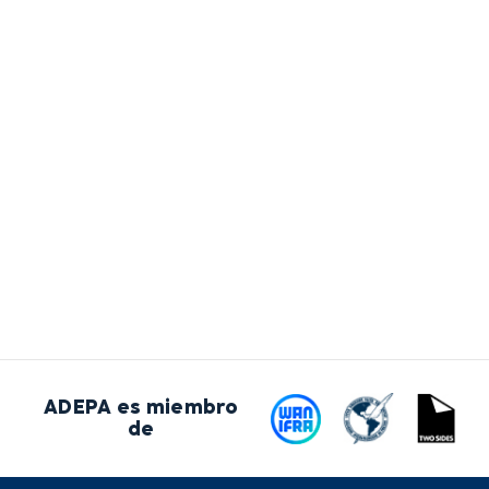
ADEPA es miembro
de