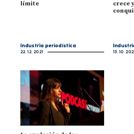
límite
crece 
conqui
Industria periodística
Industri
22. 12. 2021
13. 10. 202