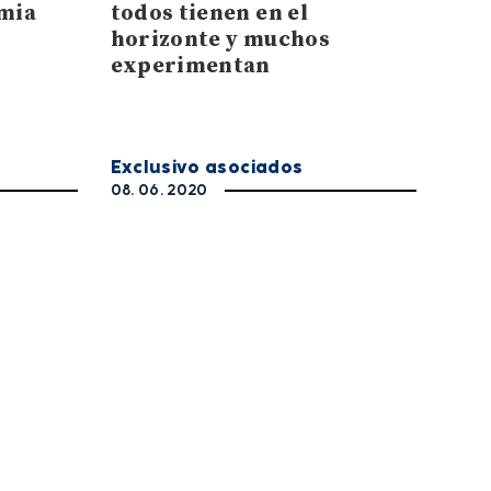
mia
todos tienen en el
horizonte y muchos
experimentan
Exclusivo asociados
08. 06. 2020