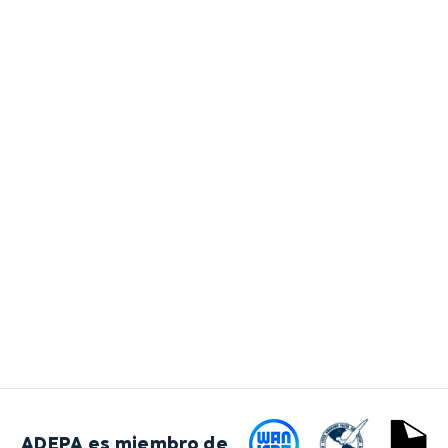
ADEPA es miembro de