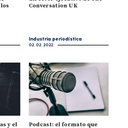
 los
Conversation UK
Industria periodística
02. 02. 2022
as y el
Podcast: el formato que