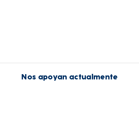
Nos apoyan actualmente