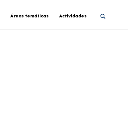
Áreas temáticas
Actividades