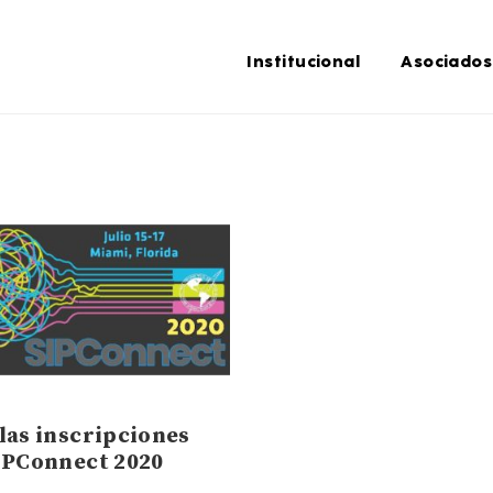
Institucional
Asociados
las inscripciones
IPConnect 2020