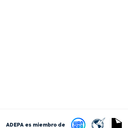
ADEPA es miembro de