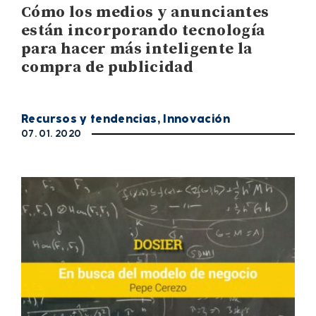
Cómo los medios y anunciantes
están incorporando tecnología
para hacer más inteligente la
compra de publicidad
Recursos y tendencias
,
Innovación
07. 01. 2020