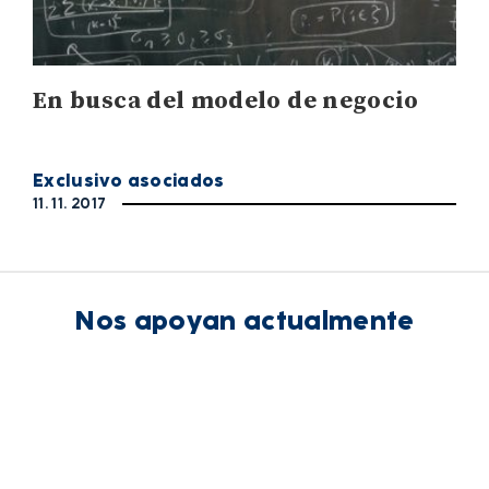
En busca del modelo de negocio
Exclusivo asociados
11. 11. 2017
Nos apoyan actualmente