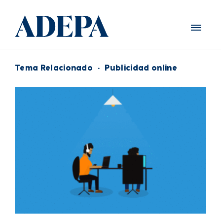
Tema Relacionado
·
Publicidad online