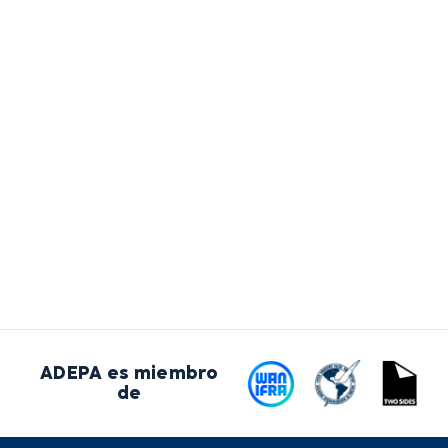
ADEPA es miembro
de