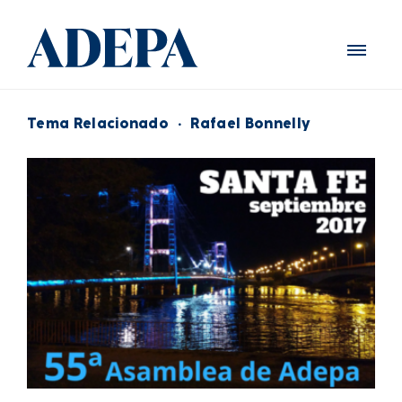
Tema Relacionado
·
Rafael Bonnelly