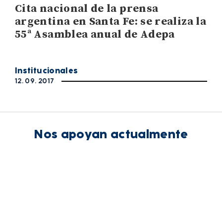
Cita nacional de la prensa
argentina en Santa Fe: se realiza la
55ª Asamblea anual de Adepa
Institucionales
12. 09. 2017
Nos apoyan actualmente