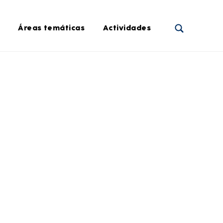
Áreas temáticas
Actividades