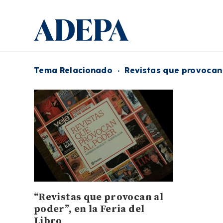
Tema Relacionado
·
Revistas que provocan
“Revistas que provocan al
poder”, en la Feria del
Libro