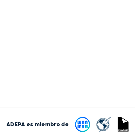
ADEPA es miembro de