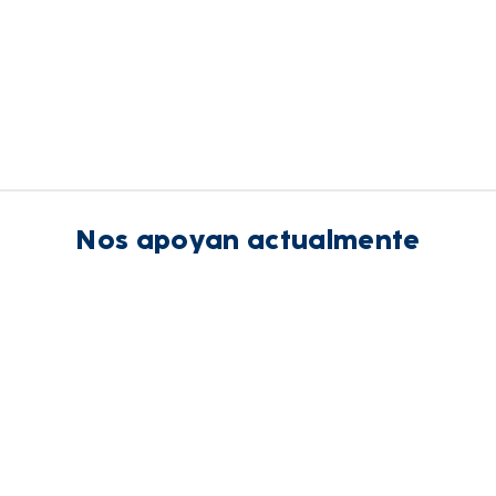
Nos apoyan actualmente