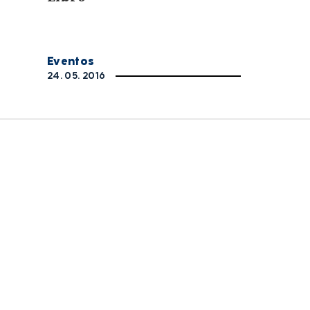
Eventos
24. 05. 2016