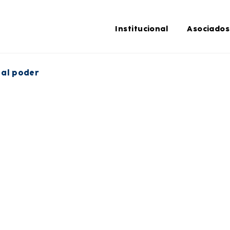
Institucional
Asociados
 al poder