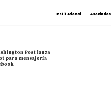
Institucional
Asociados
shington Post lanza
ot para mensajería
ebook