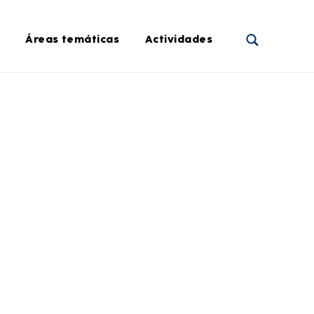
Áreas temáticas
Actividades