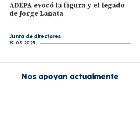
ADEPA evocó la figura y el legado
de Jorge Lanata
Junta de directores
19. 03. 2025
Nos apoyan actualmente