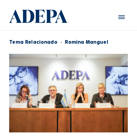
Tema Relacionado
·
Romina Manguel