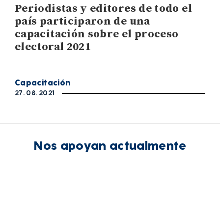
Periodistas y editores de todo el
país participaron de una
capacitación sobre el proceso
electoral 2021
Capacitación
27. 08. 2021
Nos apoyan actualmente