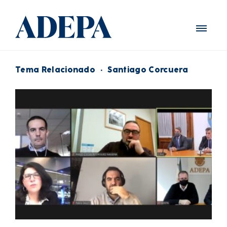
Tema Relacionado
·
Santiago Corcuera