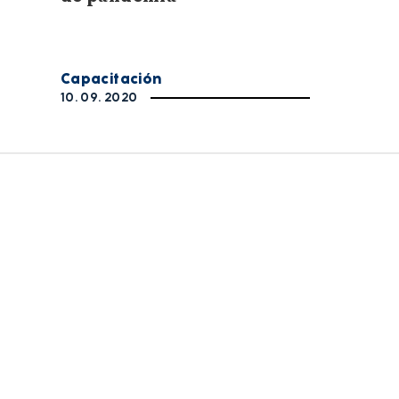
Capacitación
10. 09. 2020