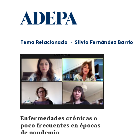
Tema Relacionado
·
SIlvia Fernández Barrio
Enfermedades crónicas o
poco frecuentes en épocas
de pandemia