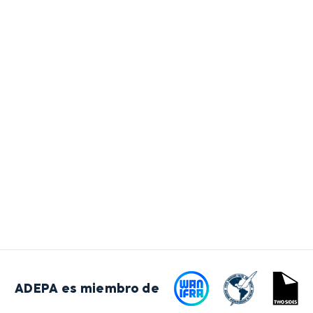
ADEPA es miembro de