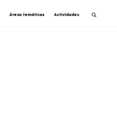
Áreas temáticas
Actividades