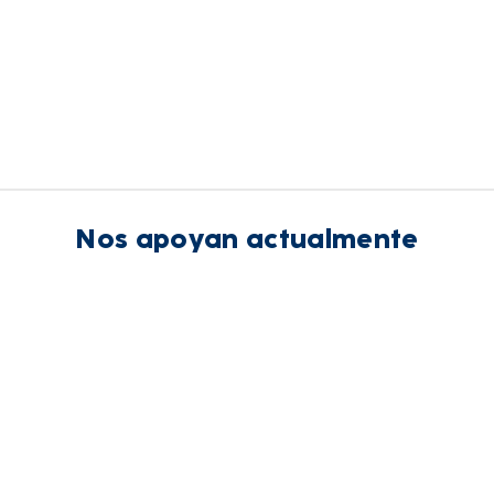
Nos apoyan actualmente