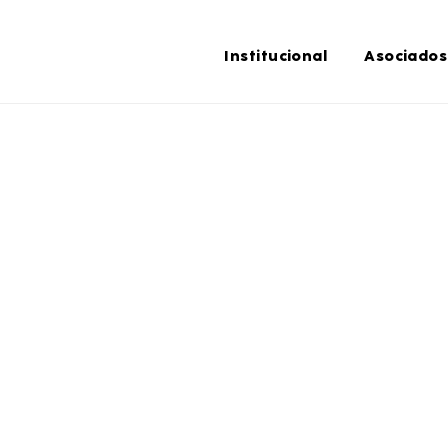
Institucional
Asociados