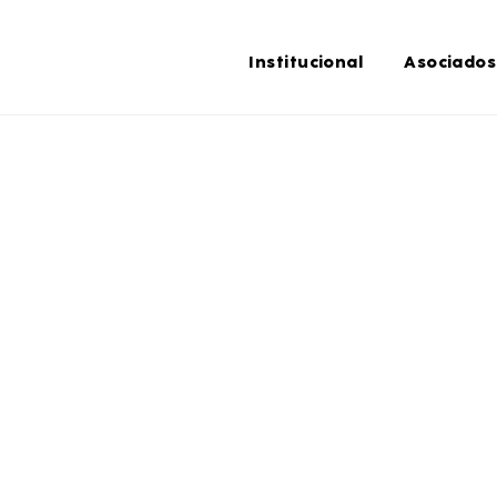
Institucional
Asociados