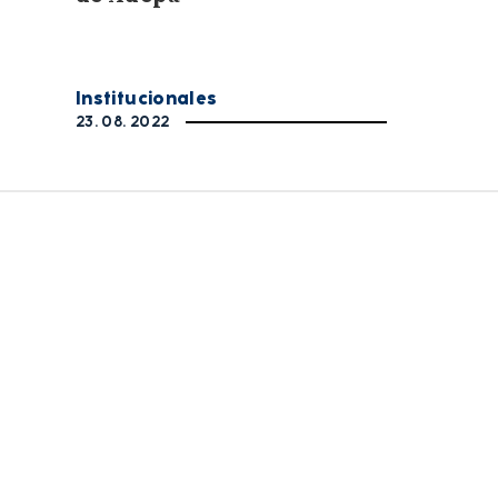
Institucionales
23. 08. 2022