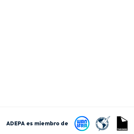
ADEPA es miembro de