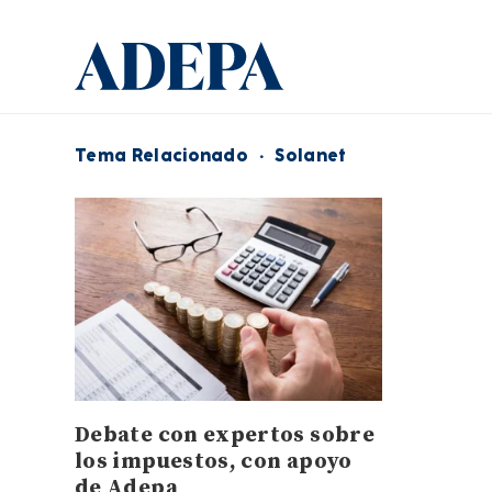
Tema Relacionado
·
Solanet
Debate con expertos sobre
los impuestos, con apoyo
de Adepa