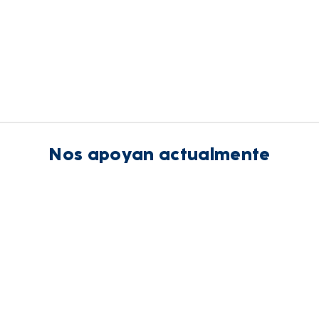
Nos apoyan actualmente