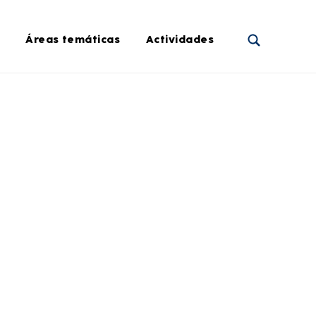
Áreas temáticas
Actividades