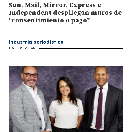
Sun, Mail, Mirror, Express e
Independent despliegan muros de
“consentimiento o pago”
Industria periodística
09. 08. 2024