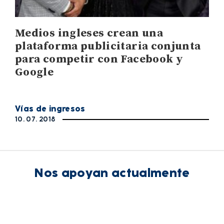
Medios ingleses crean una
plataforma publicitaria conjunta
para competir con Facebook y
Google
Vías de ingresos
10. 07. 2018
Nos apoyan actualmente