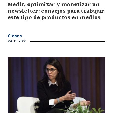
Medir, optimizar y monetizar un
newsletter: consejos para trabajar
este tipo de productos en medios
Clases
24. 11. 2021