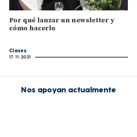
Por qué lanzar un newsletter y
cómo hacerlo
Clases
17. 11. 2021
Nos apoyan actualmente