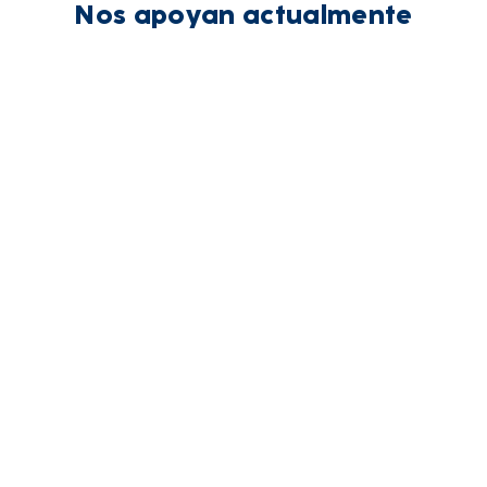
Nos apoyan actualmente