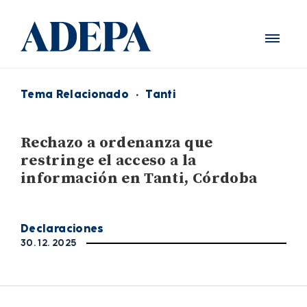
Tema Relacionado
·
Tanti
Rechazo a ordenanza que
restringe el acceso a la
información en Tanti, Córdoba
Declaraciones
30. 12. 2025