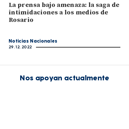
La prensa bajo amenaza: la saga de
intimidaciones a los medios de
Rosario
Noticias Nacionales
29. 12. 2022
Nos apoyan actualmente