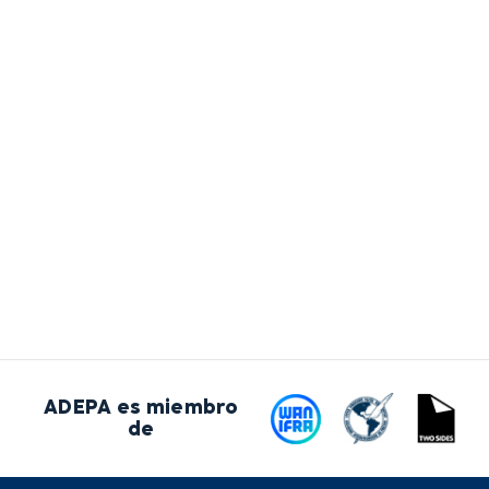
ADEPA es miembro
de