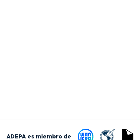
ADEPA es miembro de