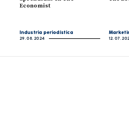
Economist
Industria periodística
Marketi
29. 08. 2024
12. 07. 20