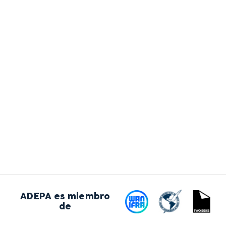
ADEPA es miembro
de