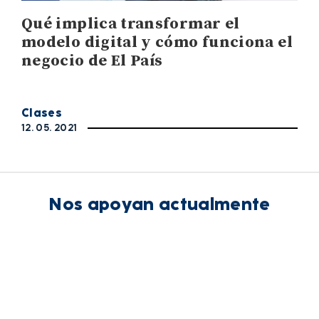
Qué implica transformar el
modelo digital y cómo funciona el
negocio de El País
Clases
12. 05. 2021
Nos apoyan actualmente