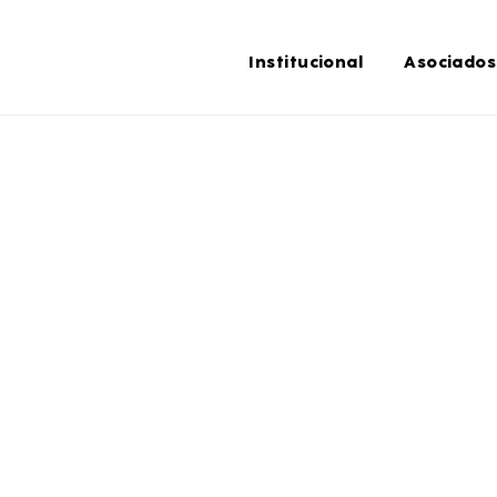
Institucional
Asociados