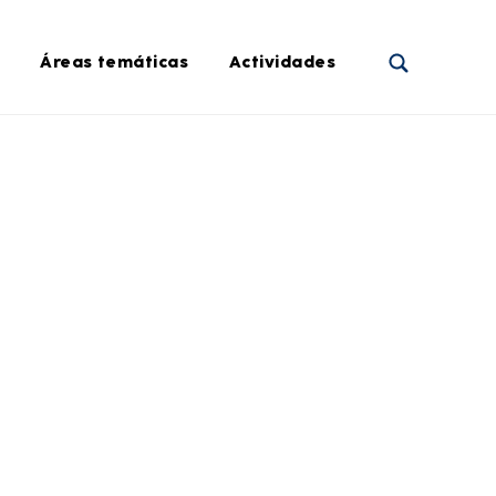
Áreas temáticas
Actividades