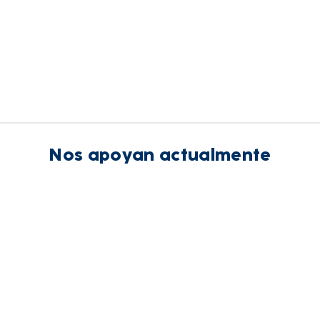
Nos apoyan actualmente