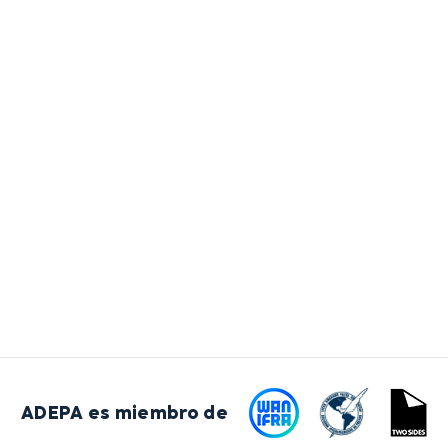
ADEPA es miembro de