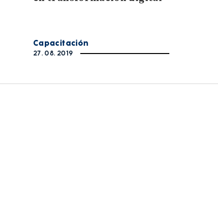
Capacitación
27. 08. 2019