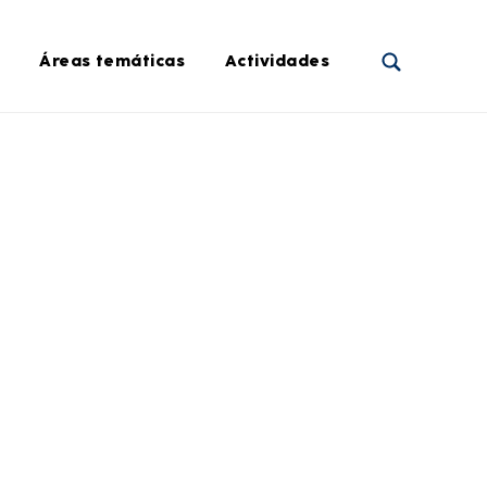
Áreas temáticas
Actividades