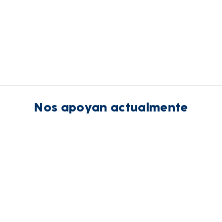
Nos apoyan actualmente