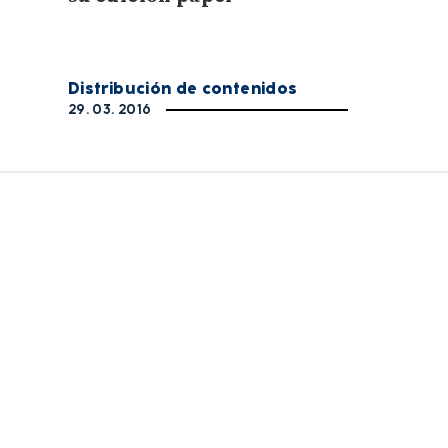
Distribución de contenidos
29. 03. 2016