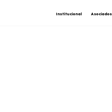
Institucional
Asociados