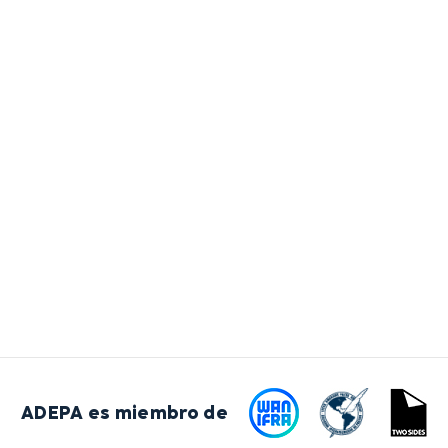
ADEPA es miembro de