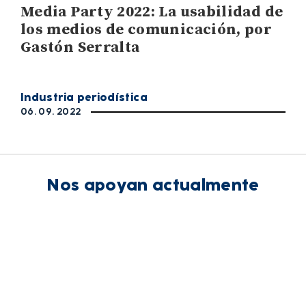
Media Party 2022: La usabilidad de
los medios de comunicación, por
Gastón Serralta
Industria periodística
06. 09. 2022
Nos apoyan actualmente