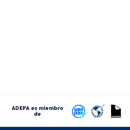
ADEPA es miembro
de