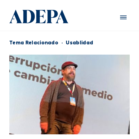
Tema Relacionado
·
Usablidad