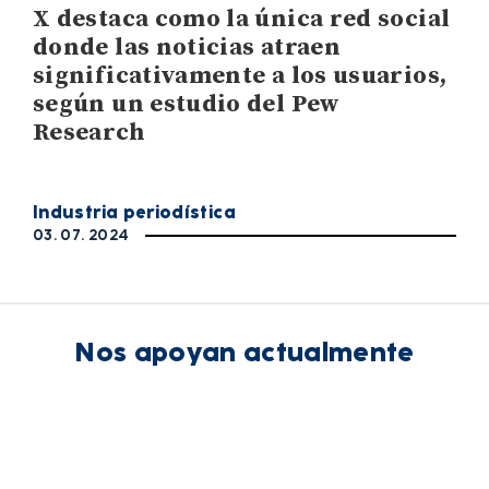
X destaca como la única red social
donde las noticias atraen
significativamente a los usuarios,
según un estudio del Pew
Research
Industria periodística
03. 07. 2024
Nos apoyan actualmente