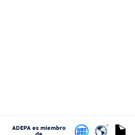
ADEPA es miembro
de