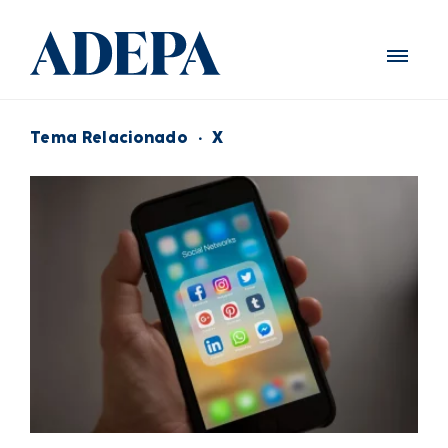
Tema Relacionado
·
X