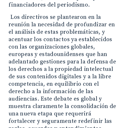
financiadores del periodismo.
Los directivos se plantearon en la
reunión la necesidad de profundizar en
el análisis de estas problemáticas, y
acentuar los contactos ya establecidos
con las organizaciones globales,
europeas y estadounidenses que han
adelantado gestiones para la defensa de
los derechos a la propiedad intelectual
de sus contenidos digitales y a la libre
competencia, en equilibrio con el
derecho a la información de las
audiencias. Este debate es global y
muestra claramente la consolidación de
una nueva etapa que requerirá
fortalecer y seguramente redefinir las