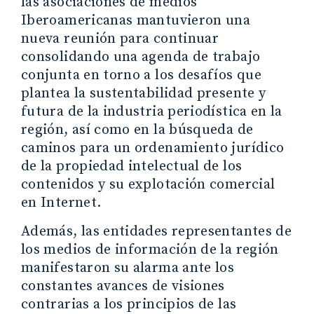
las asociaciones de medios
Iberoamericanas mantuvieron una
nueva reunión para continuar
consolidando una agenda de trabajo
conjunta en torno a los desafíos que
plantea la sustentabilidad presente y
futura de la industria periodística en la
región, así como en la búsqueda de
caminos para un ordenamiento jurídico
de la propiedad intelectual de los
contenidos y su explotación comercial
en Internet.
Además, las entidades representantes de
los medios de información de la región
manifestaron su alarma ante los
constantes avances de visiones
contrarias a los principios de las