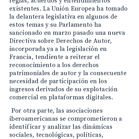
reglas, acuerdos y entendimientos
existentes. La Unión Europea ha tomado
la delantera legislativa en algunos de
estos temas y su Parlamento ha
sancionado en marzo pasado una nueva
Directiva sobre Derechos de Autor,
incorporada ya a la legislación en
Francia, tendiente a reiterar el
reconocimiento a los derechos
patrimoniales de autor y la consecuente
necesidad de participación en los
ingresos derivados de su explotación
comercial en plataformas digitales.
Por otra parte, las asociaciones
iberoamericanas se comprometieron a
identificar y analizar las dinámicas
sociales, tecnológicas, políticas,