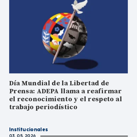
Día Mundial de la Libertad de
Prensa: ADEPA llama a reafirmar
el reconocimiento y el respeto al
trabajo periodístico
Institucionales
03. 05. 2026