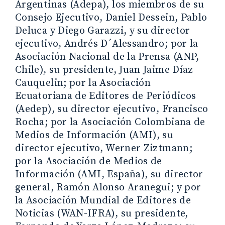
Argentinas (Adepa), los miembros de su
Consejo Ejecutivo, Daniel Dessein, Pablo
Deluca y Diego Garazzi, y su director
ejecutivo, Andrés D´Alessandro; por la
Asociación Nacional de la Prensa (ANP,
Chile), su presidente, Juan Jaime Díaz
Cauquelin; por la Asociación
Ecuatoriana de Editores de Periódicos
(Aedep), su director ejecutivo, Francisco
Rocha; por la Asociación Colombiana de
Medios de Información (AMI), su
director ejecutivo, Werner Ziztmann;
por la Asociación de Medios de
Información (AMI, España), su director
general, Ramón Alonso Aranegui; y por
la Asociación Mundial de Editores de
Noticias (WAN-IFRA), su presidente,