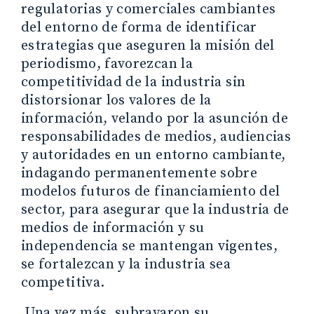
regulatorias y comerciales cambiantes
del entorno de forma de identificar
estrategias que aseguren la misión del
periodismo, favorezcan la
competitividad de la industria sin
distorsionar los valores de la
información, velando por la asunción de
responsabilidades de medios, audiencias
y autoridades en un entorno cambiante,
indagando permanentemente sobre
modelos futuros de financiamiento del
sector, para asegurar que la industria de
medios de información y su
independencia se mantengan vigentes,
se fortalezcan y la industria sea
competitiva.
Una vez más, subrayaron su