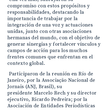
compromiso con estos propósitos y
responsabilidades, destacando la
importancia de trabajar por la
integración de una voz y actuaciones
unidas, junto con otras asociaciones
hermanas del mundo, con el objetivo de
generar sinergias y fortalecer vínculos y
campos de acción para los muchos
frentes comunes que enfrentan en el
contexto global.
Participaron de la reunión en Río de
Janeiro, por la Associação Nacional de
Jornais (ANJ, Brasil), su
presidente Marcelo Rech y su director
ejecutivo, Ricardo Pedreira; por la
Asociación de Entidades Periodísticas