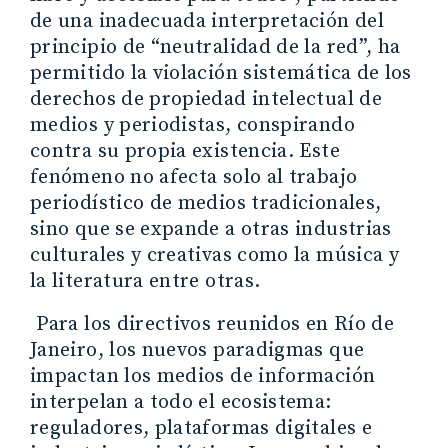
de una inadecuada interpretación del
principio de “neutralidad de la red”, ha
permitido la violación sistemática de los
derechos de propiedad intelectual de
medios y periodistas, conspirando
contra su propia existencia. Este
fenómeno no afecta solo al trabajo
periodístico de medios tradicionales,
sino que se expande a otras industrias
culturales y creativas como la música y
la literatura entre otras.
Para los directivos reunidos en Río de
Janeiro, los nuevos paradigmas que
impactan los medios de información
interpelan a todo el ecosistema:
reguladores, plataformas digitales e