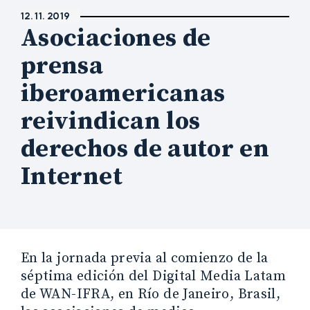
12. 11. 2019
Asociaciones de
prensa
iberoamericanas
reivindican los
derechos de autor en
Internet
En la jornada previa al comienzo de la
séptima edición del Digital Media Latam
de WAN-IFRA, en Río de Janeiro, Brasil,