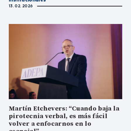
13. 02. 2026
Martín Etchevers: “Cuando baja la
pirotecnia verbal, es más fácil
volver a enfocarnos en lo