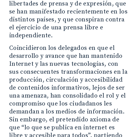
libertades de prensa y de expresión, que
se han manifestado recientemente en los
distintos países, y que conspiran contra
el ejercicio de una prensa libre e
independiente.
Coincidieron los delegados en que el
desarrollo y avance que han mantenido
Internet y las nuevas tecnologías, con
sus consecuentes transformaciones en la
producción, circulación y accesibilidad
de contenidos informativos, lejos de ser
una amenaza, han consolidado el rol y el
compromiso que los ciudadanos les
demandan a los medios de información.
Sin embargo, el pretendido axioma de
que “lo que se publica en internet es
libre y accesible para todos”, partiendo