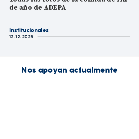
de año de ADEPA
Institucionales
12. 12. 2025
Nos apoyan actualmente