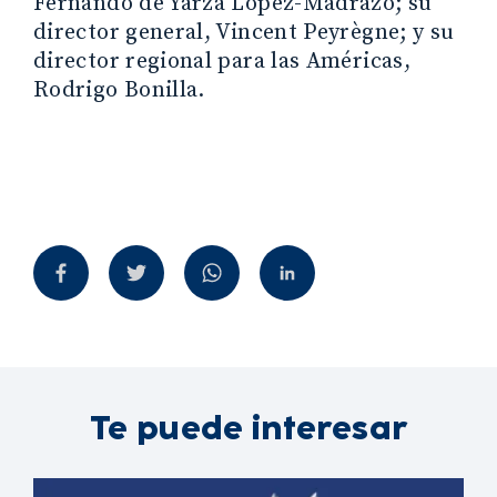
Fernando de Yarza López-Madrazo; su
director general, Vincent Peyrègne; y su
director regional para las Américas,
Rodrigo Bonilla.
Te puede interesar