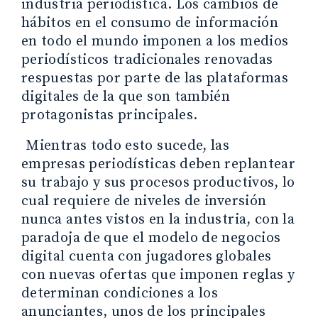
industria periodística. Los cambios de
hábitos en el consumo de información
en todo el mundo imponen a los medios
periodísticos tradicionales renovadas
respuestas por parte de las plataformas
digitales de la que son también
protagonistas principales.
Mientras todo esto sucede, las
empresas periodísticas deben replantear
su trabajo y sus procesos productivos, lo
cual requiere de niveles de inversión
nunca antes vistos en la industria, con la
paradoja de que el modelo de negocios
digital cuenta con jugadores globales
con nuevas ofertas que imponen reglas y
determinan condiciones a los
anunciantes, unos de los principales