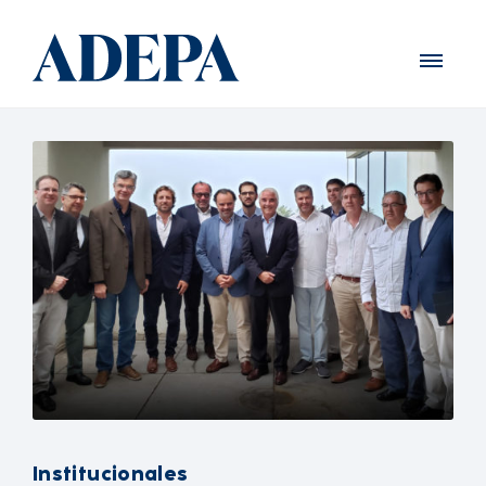
Institucionales