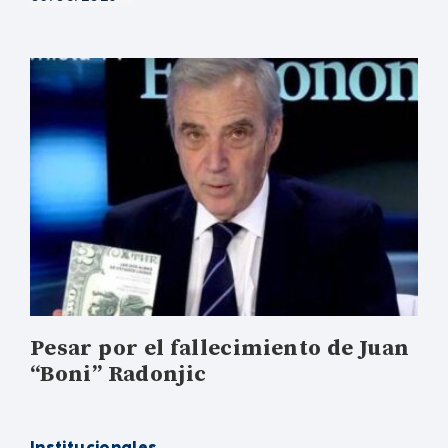
Pesar por el fallecimiento de Juan
“Boni” Radonjic
Institucionales