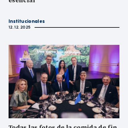
esencial”
Institucionales
12. 12. 2025
Todas las fotos de la comida de fin