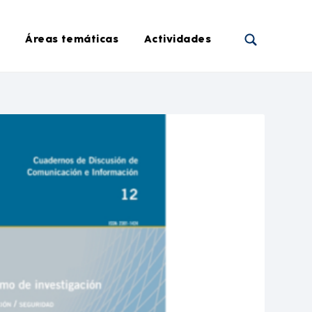
Áreas temáticas
Actividades