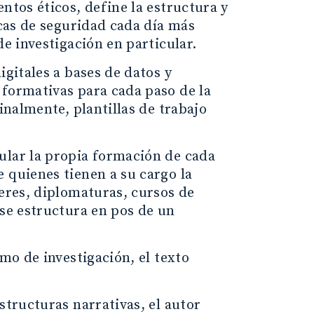
ntos éticos, define la estructura y
icas de seguridad cada día más
de investigación en particular.
igitales a bases de datos y
 formativas para cada paso de la
inalmente, plantillas de trabajo
ular la propia formación de cada
 quienes tienen a su cargo la
leres, diplomaturas, cursos de
 se estructura en pos de un
smo de investigación, el texto
structuras narrativas, el autor