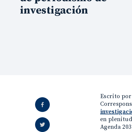
investigación
Escrito por
Correspons
investigaci
en plenitud
Agenda 2030