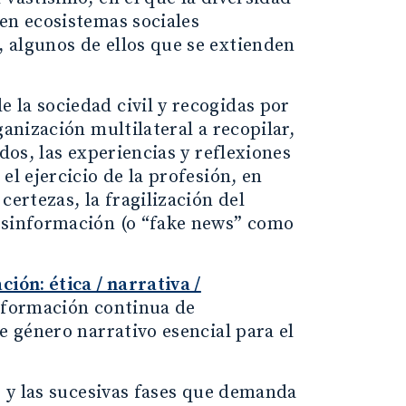
en ecosistemas sociales
 algunos de ellos que se extienden
 la sociedad civil y recogidas por
ganización multilateral a recopilar,
dos, las experiencias y reflexiones
el ejercicio de la profesión, en
certezas, la fragilización del
desinformación (o “fake news” como
ión: ética / narrativa /
a formación continua de
e género narrativo esencial para el
s y las sucesivas fases que demanda