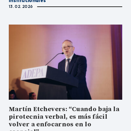
Institucionales
13. 02. 2026
Martín Etchevers: “Cuando baja la
pirotecnia verbal, es más fácil
volver a enfocarnos en lo