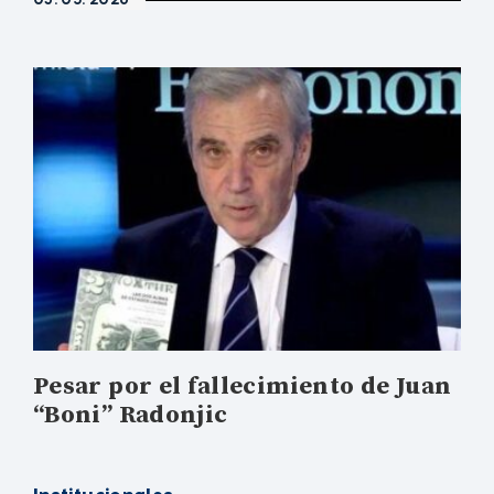
Pesar por el fallecimiento de Juan
“Boni” Radonjic