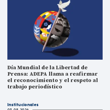
Día Mundial de la Libertad de
Prensa: ADEPA llama a reafirmar
el reconocimiento y el respeto al
trabajo periodístico
Institucionales
03. 05. 2026