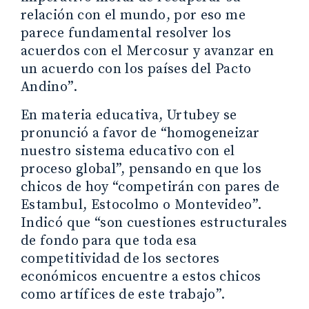
relación con el mundo, por eso me
parece fundamental resolver los
acuerdos con el Mercosur y avanzar en
un acuerdo con los países del Pacto
Andino”.
En materia educativa, Urtubey se
pronunció a favor de “homogeneizar
nuestro sistema educativo con el
proceso global”, pensando en que los
chicos de hoy “competirán con pares de
Estambul, Estocolmo o Montevideo”.
Indicó que “son cuestiones estructurales
de fondo para que toda esa
competitividad de los sectores
económicos encuentre a estos chicos
como artífices de este trabajo”.