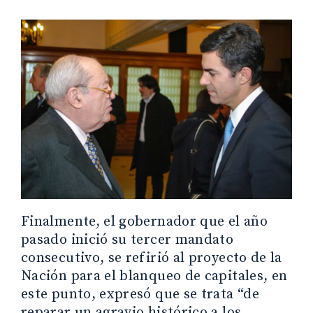
Finalmente, el gobernador que el año
pasado inició su tercer mandato
consecutivo, se refirió al proyecto de la
Nación para el blanqueo de capitales, en
este punto, expresó que se trata “de
reparar un agravio histórico a los