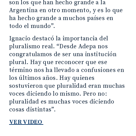
son los que han hecho grande a la
Argentina en otro momento, y es lo que
ha hecho grande a muchos países en
todo el mundo”.
Ignacio destacó la importancia del
pluralismo real. “Desde Adepa nos
congratulamos de ser una institución
plural. Hay que reconocer que ese
término nos ha llevado a confusiones en
los últimos años. Hay quienes
sostuvieron que pluralidad eran muchas
voces diciendo lo mismo. Pero no:
pluralidad es muchas voces diciendo
cosas distintas”.
VER VIDEO