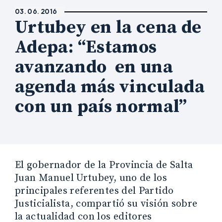
03. 06. 2016
Urtubey en la cena de
Adepa: “Estamos
avanzando en una
agenda más vinculada
con un país normal”
El gobernador de la Provincia de Salta
Juan Manuel Urtubey, uno de los
principales referentes del Partido
Justicialista, compartió su visión sobre
la actualidad con los editores