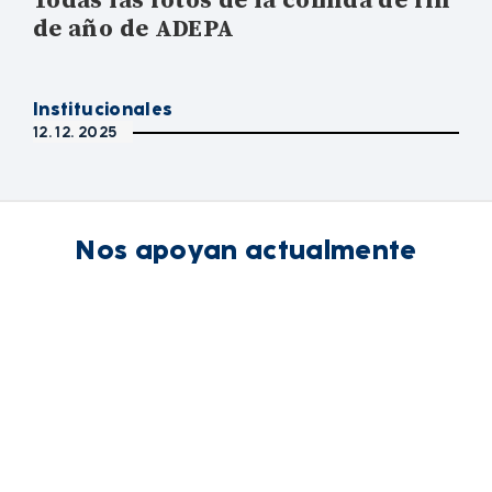
Todas las fotos de la comida de fin
de año de ADEPA
Institucionales
12. 12. 2025
Nos apoyan actualmente