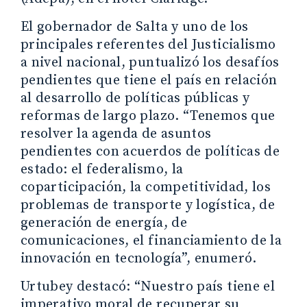
El gobernador de Salta y uno de los
principales referentes del Justicialismo
a nivel nacional, puntualizó los desafíos
pendientes que tiene el país en relación
al desarrollo de políticas públicas y
reformas de largo plazo. “Tenemos que
resolver la agenda de asuntos
pendientes con acuerdos de políticas de
estado: el federalismo, la
coparticipación, la competitividad, los
problemas de transporte y logística, de
generación de energía, de
comunicaciones, el financiamiento de la
innovación en tecnología”, enumeró.
Urtubey destacó: “Nuestro país tiene el
imperativo moral de recuperar su