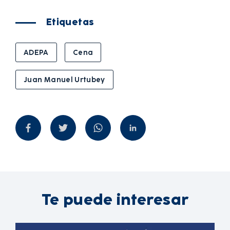
Etiquetas
ADEPA
Cena
Juan Manuel Urtubey
Te puede interesar