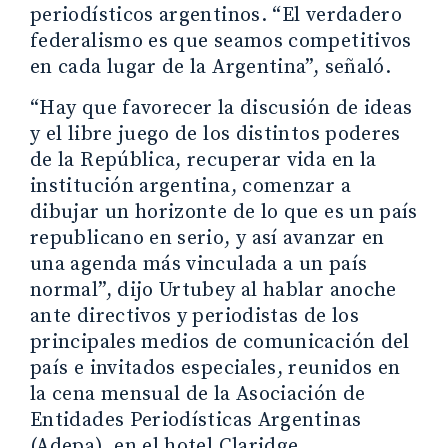
periodísticos argentinos. “El verdadero
federalismo es que seamos competitivos
en cada lugar de la Argentina”, señaló.
“Hay que favorecer la discusión de ideas
y el libre juego de los distintos poderes
de la República, recuperar vida en la
institución argentina, comenzar a
dibujar un horizonte de lo que es un país
republicano en serio, y así avanzar en
una agenda más vinculada a un país
normal”, dijo Urtubey al hablar anoche
ante directivos y periodistas de los
principales medios de comunicación del
país e invitados especiales, reunidos en
la cena mensual de la Asociación de
Entidades Periodísticas Argentinas
(Adepa), en el hotel Claridge.