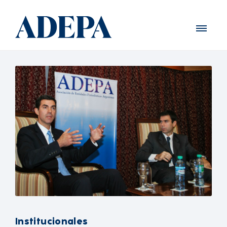
Institucionales