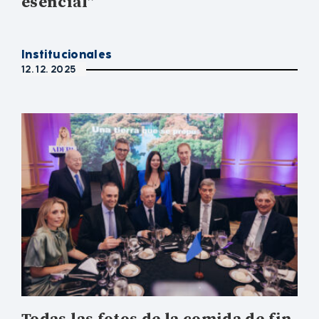
esencial”
Institucionales
12. 12. 2025