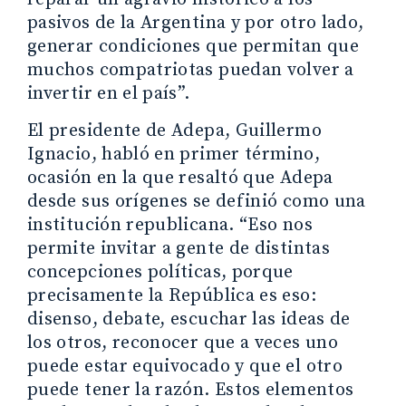
pasivos de la Argentina y por otro lado,
generar condiciones que permitan que
muchos compatriotas puedan volver a
invertir en el país”.
El presidente de Adepa, Guillermo
Ignacio, habló en primer término,
ocasión en la que resaltó que Adepa
desde sus orígenes se definió como una
institución republicana. “Eso nos
permite invitar a gente de distintas
concepciones políticas, porque
precisamente la República es eso:
disenso, debate, escuchar las ideas de
los otros, reconocer que a veces uno
puede estar equivocado y que el otro
puede tener la razón. Estos elementos