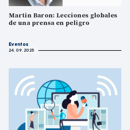
Martin Baron: Lecciones globales
de una prensa en peligro
Eventos
24. 09. 2025