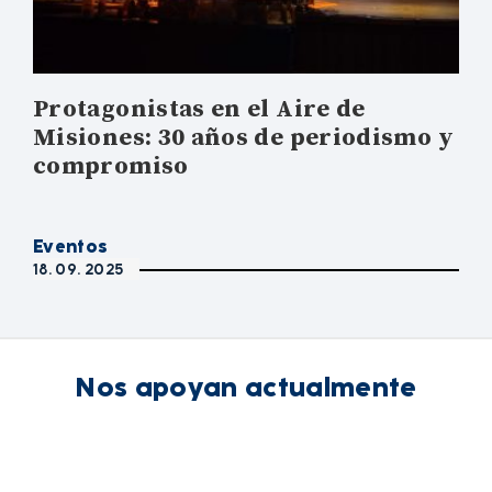
Protagonistas en el Aire de
Misiones: 30 años de periodismo y
compromiso
Eventos
18. 09. 2025
Nos apoyan actualmente