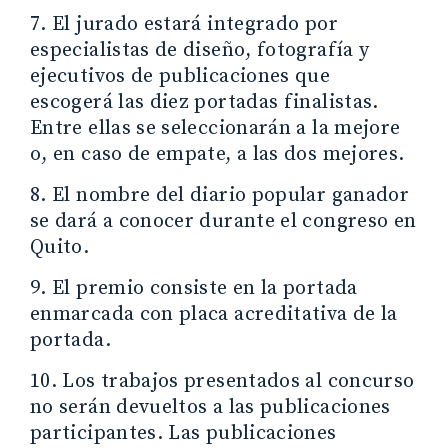
7. El jurado estará integrado por
especialistas de diseño, fotografía y
ejecutivos de publicaciones que
escogerá las diez portadas finalistas.
Entre ellas se seleccionarán a la mejore
o, en caso de empate, a las dos mejores.
8. El nombre del diario popular ganador
se dará a conocer durante el congreso en
Quito.
9. El premio consiste en la portada
enmarcada con placa acreditativa de la
portada.
10. Los trabajos presentados al concurso
no serán devueltos a las publicaciones
participantes. Las publicaciones