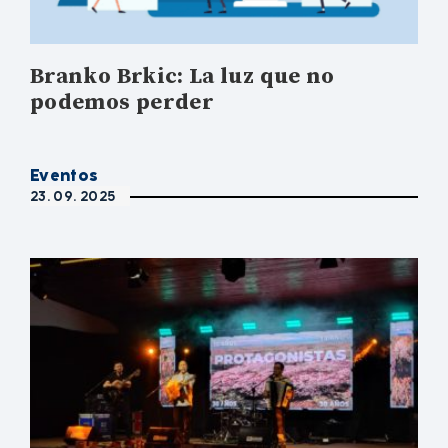
Branko Brkic: La luz que no
podemos perder
Eventos
23. 09. 2025