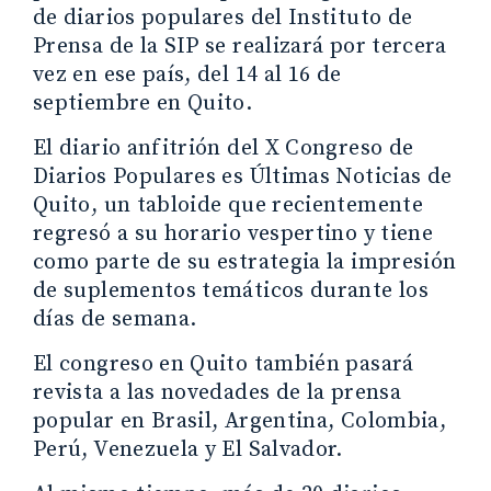
de diarios populares del Instituto de
Prensa de la SIP se realizará por tercera
vez en ese país, del 14 al 16 de
septiembre en Quito.
El diario anfitrión del X Congreso de
Diarios Populares es Últimas Noticias de
Quito, un tabloide que recientemente
regresó a su horario vespertino y tiene
como parte de su estrategia la impresión
de suplementos temáticos durante los
días de semana.
El congreso en Quito también pasará
revista a las novedades de la prensa
popular en Brasil, Argentina, Colombia,
Perú, Venezuela y El Salvador.