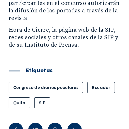
participantes en el concurso autorizarán
la difusión de las portadas a través de la
revista
Hora de Cierre, la página web de la SIP,
redes sociales y otros canales de la SIP y
de su Instituto de Prensa.
Etiquetas
Congreso de diarios populares
Ecuador
Quito
SIP