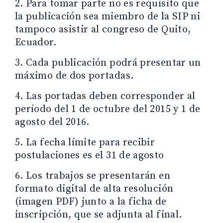
2. Para tomar parte no es requisito que
la publicación sea miembro de la SIP ni
tampoco asistir al congreso de Quito,
Ecuador.
3. Cada publicación podrá presentar un
máximo de dos portadas.
4. Las portadas deben corresponder al
período del 1 de octubre del 2015 y 1 de
agosto del 2016.
5. La fecha límite para recibir
postulaciones es el 31 de agosto
6. Los trabajos se presentarán en
formato digital de alta resolución
(imagen PDF) junto a la ficha de
inscripción, que se adjunta al final.