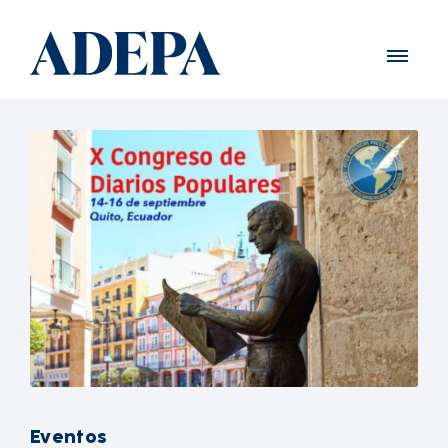
Eventos