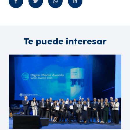
Te puede interesar