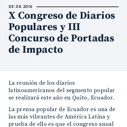
03. 08. 2016
X Congreso de Diarios
Populares y III
Concurso de Portadas
de Impacto
La reunión de los diarios
latinoamericanos del segmento popular
se realizará este año en Quito, Ecuador.
La prensa popular de Ecuador es una de
las más vibrantes de América Latina y
prueba de ello es que el congreso anual