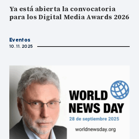
Ya está abierta la convocatoria
para los Digital Media Awards 2026
Eventos
10. 11. 2025