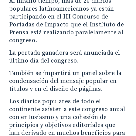
Al mismo tiempo, más de 20 diarios
populares latinoamericanos ya están
participando en el III Concurso de
Portadas de Impacto que el Instituto de
Prensa está realizando paralelamente al
congreso.
La portada ganadora será anunciada el
último día del congreso.
También se impartirá un panel sobre la
condensación del mensaje popular en
títulos y en el diseño de páginas.
Los diarios populares de todo el
continente asisten a este congreso anual
con entusiasmo y una cohesión de
principios y objetivos editoriales que
han derivado en muchos beneficios para