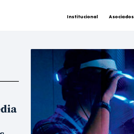
Institucional
Asociados
dia