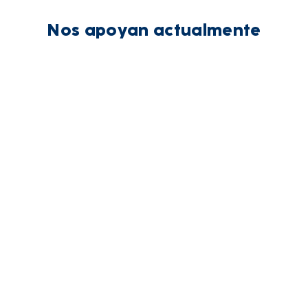
Nos apoyan actualmente