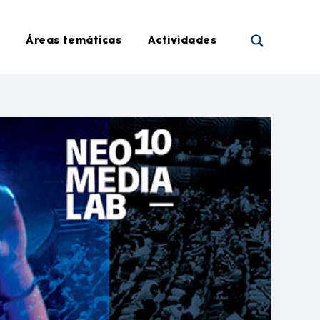
Áreas temáticas
Actividades