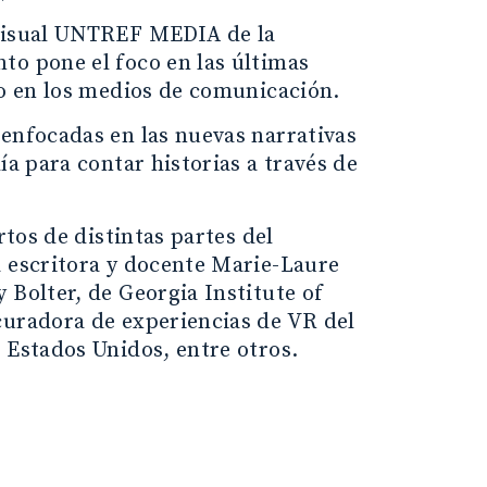
ovisual UNTREF MEDIA de la
to pone el foco en las últimas
to en los medios de comunicación.
 enfocadas en las nuevas narrativas
ía para contar historias a través de
rtos de distintas partes del
a escritora y docente Marie-Laure
 Bolter, de Georgia Institute of
curadora de experiencias de VR del
 Estados Unidos, entre otros.