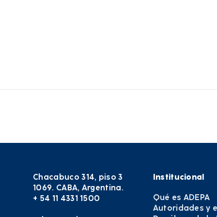
Chacabuco 314, piso 3
Institucional
1069. CABA, Argentina.
Qué es ADEPA
+ 54 11 4331 1500
Autoridades y 