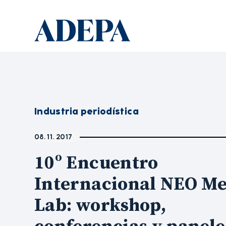
Industria periodística
08. 11. 2017
10º Encuentro
Internacional NEO Me
Lab: workshop,