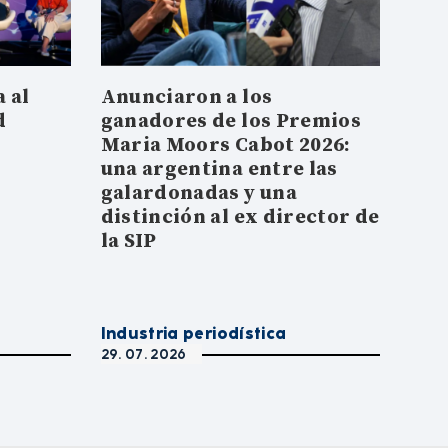
 al
Anunciaron a los
d
ganadores de los Premios
Maria Moors Cabot 2026:
una argentina entre las
galardonadas y una
distinción al ex director de
la SIP
Industria periodística
29. 07. 2026