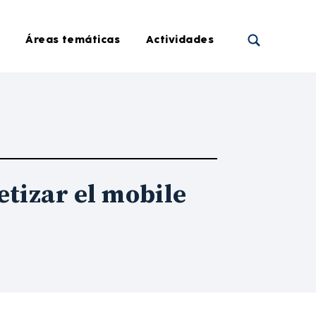
Áreas temáticas
Actividades
etizar el mobile