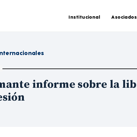
Institucional
Asociados
Internacionales
ante informe sobre la lib
esión