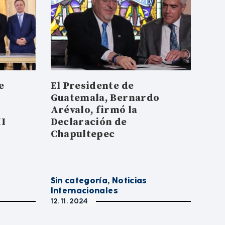
e
El Presidente de
Guatemala, Bernardo
Arévalo, firmó la
II
Declaración de
Chapultepec
Sin categoría
,
Noticias
Internacionales
12. 11. 2024