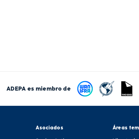
ADEPA es miembro de
Asociados
Áreas tem