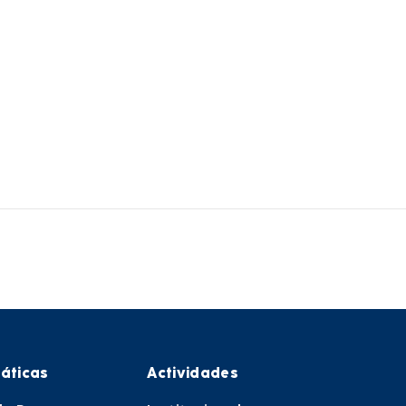
áticas
Actividades