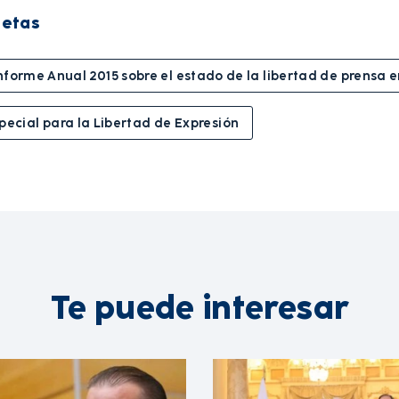
uetas
nforme Anual 2015 sobre el estado de la libertad de prensa e
pecial para la Libertad de Expresión
Te puede interesar