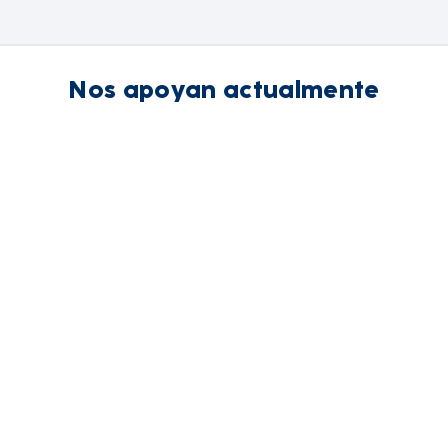
Nos apoyan actualmente