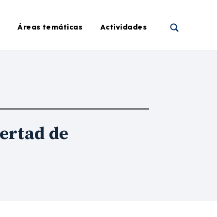
Áreas temáticas
Actividades
ertad de