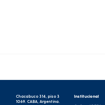
Chacabuco 314, piso 3
Institucional
1069. CABA, Argentina.