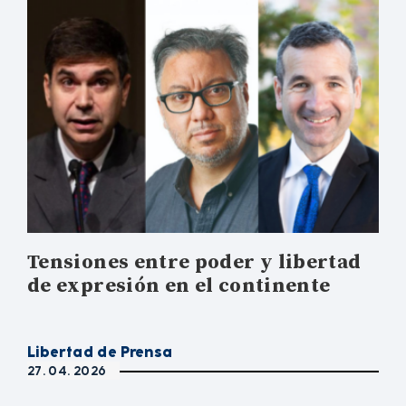
Tensiones entre poder y libertad
de expresión en el continente
Libertad de Prensa
27. 04. 2026