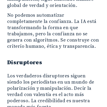
global de verdad y orientación.
No podemos automatizar
completamente la confianza. La IA está
transformando la forma en que
trabajamos, pero la confianza no se
genera con algoritmos. Se construye con
criterio humano, ética y transparencia.
Disruptores
Los verdaderos disruptores siguen
siendo los periodistas en un mundo de
polarización y manipulación. Decir la
verdad con valentía es el acto más
poderoso. La credibilidad es nuestra