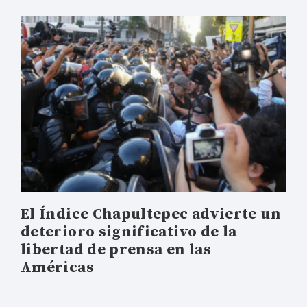
El Índice Chapultepec advierte un
deterioro significativo de la
libertad de prensa en las
Américas