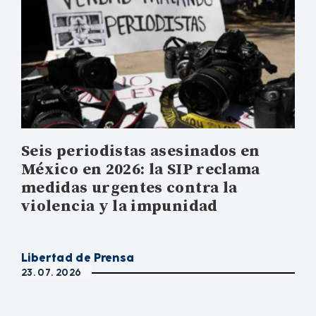
Seis periodistas asesinados en
México en 2026: la SIP reclama
medidas urgentes contra la
violencia y la impunidad
Libertad de Prensa
23. 07. 2026