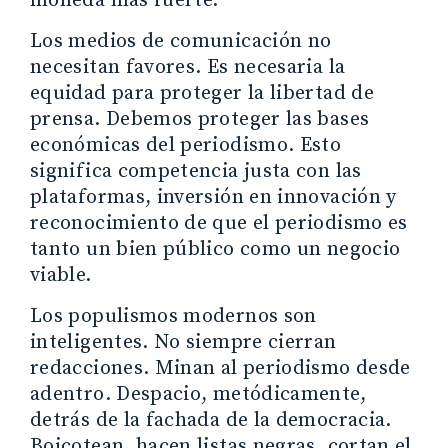
moneda más fuerte.
Los medios de comunicación no
necesitan favores. Es necesaria la
equidad para proteger la libertad de
prensa. Debemos proteger las bases
económicas del periodismo. Esto
significa competencia justa con las
plataformas, inversión en innovación y
reconocimiento de que el periodismo es
tanto un bien público como un negocio
viable.
Los populismos modernos son
inteligentes. No siempre cierran
redacciones. Minan al periodismo desde
adentro. Despacio, metódicamente,
detrás de la fachada de la democracia.
Boicotean, hacen listas negras, cortan el