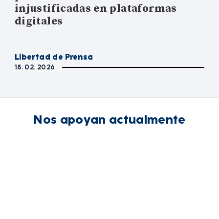
injustificadas en plataformas
digitales
Libertad de Prensa
18. 02. 2026
Nos apoyan actualmente