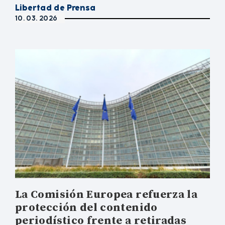
Libertad de Prensa
10. 03. 2026
La Comisión Europea refuerza la
protección del contenido
periodístico frente a retiradas