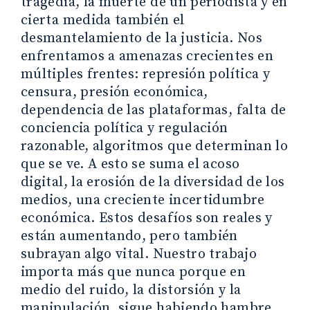
tragedia, la muerte de un periodista y en
cierta medida también el
desmantelamiento de la justicia. Nos
enfrentamos a amenazas crecientes en
múltiples frentes: represión política y
censura, presión económica,
dependencia de las plataformas, falta de
conciencia política y regulación
razonable, algoritmos que determinan lo
que se ve. A esto se suma el acoso
digital, la erosión de la diversidad de los
medios, una creciente incertidumbre
económica. Estos desafíos son reales y
están aumentando, pero también
subrayan algo vital. Nuestro trabajo
importa más que nunca porque en
medio del ruido, la distorsión y la
manipulación, sigue habiendo hambre