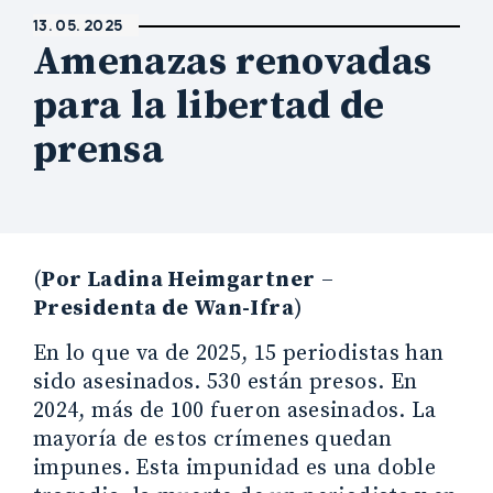
13. 05. 2025
Amenazas renovadas
para la libertad de
prensa
(
Por Ladina Heimgartner
–
Presidenta de Wan-Ifra
)
En lo que va de 2025, 15 periodistas han
sido asesinados. 530 están presos. En
2024, más de 100 fueron asesinados. La
mayoría de estos crímenes quedan
impunes. Esta impunidad es una doble