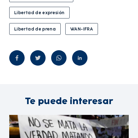
Libertad de expresión
Libertad de prena
WAN-IFRA
Te puede interesar