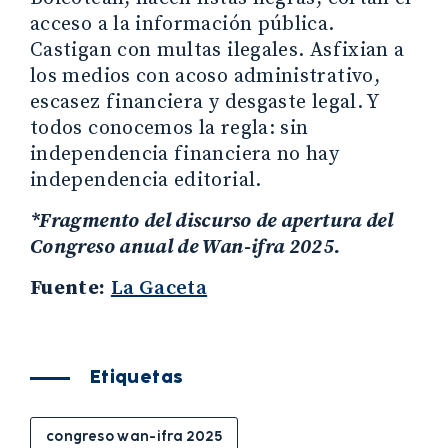
acceso a la información pública.
Castigan con multas ilegales. Asfixian a
los medios con acoso administrativo,
escasez financiera y desgaste legal. Y
todos conocemos la regla: sin
independencia financiera no hay
independencia editorial.
*Fragmento del discurso de apertura del
Congreso anual de Wan-ifra 2025.
Fuente:
La Gaceta
Etiquetas
congreso wan-ifra 2025