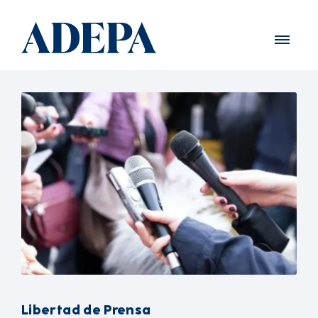
Libertad de Prensa