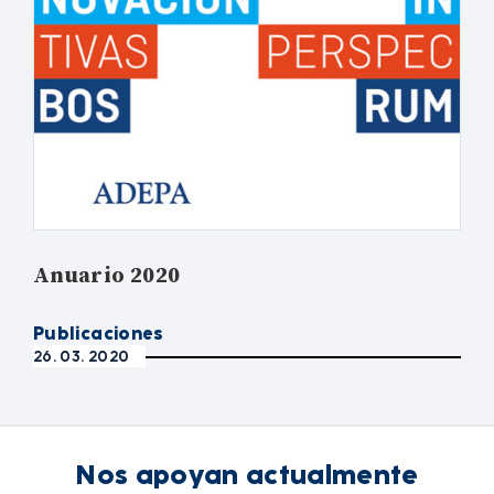
Anuario 2020
Publicaciones
26. 03. 2020
Nos apoyan actualmente