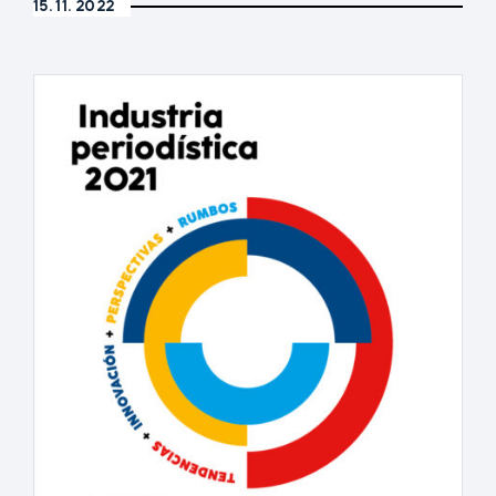
15. 11. 2022