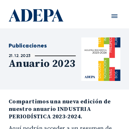
Publicaciones
21. 12. 2023
Anuario 2023
Compartimos una nueva edición de
nuestro anuario INDUSTRIA
PERIODÍSTICA 2023-2024.
Aquí podrán acceder a un resumen de