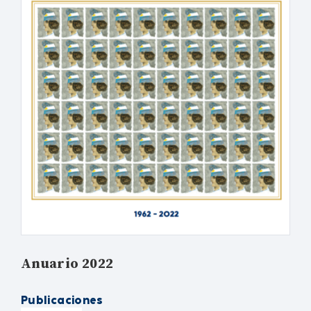
Anuario 2022
Publicaciones