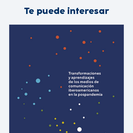
Te puede interesar