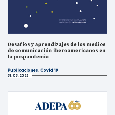
Desafíos y aprendizajes de los medios
de comunicación iberoamericanos en
la pospandemia
Publicaciones
,
Covid 19
31. 03. 2023