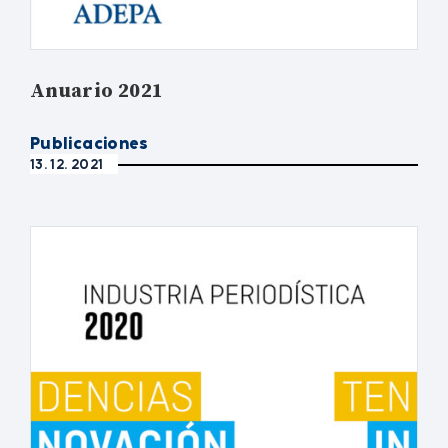
Anuario 2021
Publicaciones
13. 12. 2021