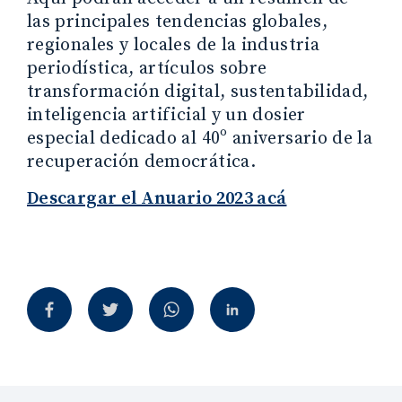
las principales tendencias globales,
regionales y locales de la industria
periodística, artículos sobre
transformación digital, sustentabilidad,
inteligencia artificial y un dosier
especial dedicado al 40º aniversario de la
recuperación democrática.
Descargar el Anuario 2023 acá