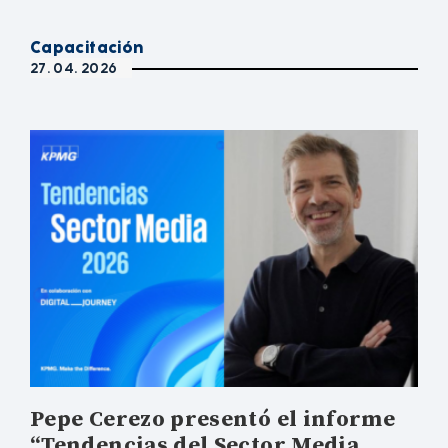
Capacitación
27. 04. 2026
Pepe Cerezo presentó el informe
“Tendencias del Sector Media