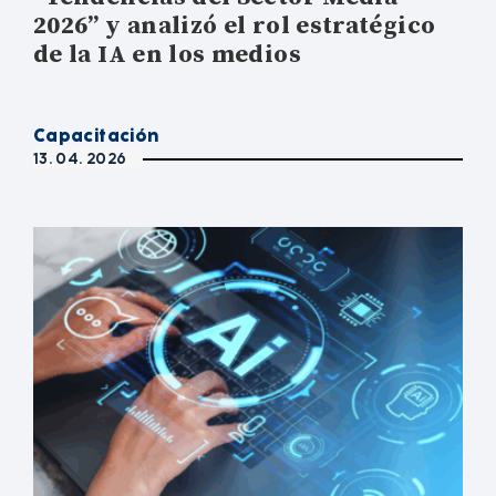
2026” y analizó el rol estratégico
de la IA en los medios
Capacitación
13. 04. 2026