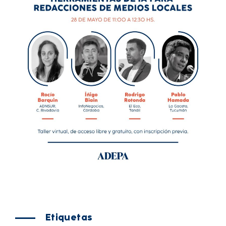
Etiquetas