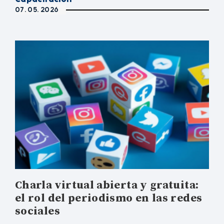
07. 05. 2026
Charla virtual abierta y gratuita:
el rol del periodismo en las redes
sociales