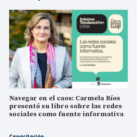
Navegar en el caos: Carmela Ríos
presentó su libro sobre las redes
sociales como fuente informativa
Capacitación