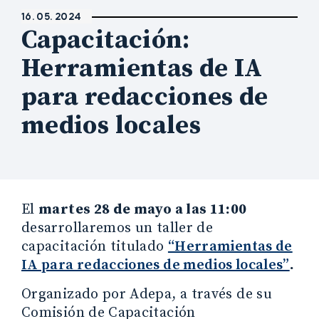
16. 05. 2024
Capacitación:
Herramientas de IA
para redacciones de
medios locales
El
martes 28 de mayo a las 11:00
desarrollaremos un taller de
capacitación titulado
“Herramientas de
IA para redacciones de medios locales”
.
Organizado por Adepa, a través de su
Comisión de Capacitación