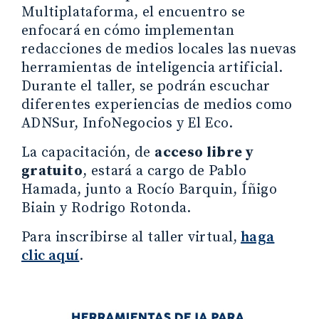
Multiplataforma, el encuentro se
enfocará en cómo implementan
redacciones de medios locales las nuevas
herramientas de inteligencia artificial.
Durante el taller, se podrán escuchar
diferentes experiencias de medios como
ADNSur, InfoNegocios y El Eco.
La capacitación, de
acceso libre y
gratuito
, estará a cargo de Pablo
Hamada, junto a Rocío Barquin, Íñigo
Biain y Rodrigo Rotonda.
Para inscribirse al taller virtual,
haga
clic aquí
.