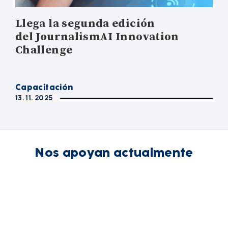
Llega la segunda edición
del JournalismAI Innovation
Challenge
Capacitación
13. 11. 2025
Nos apoyan actualmente