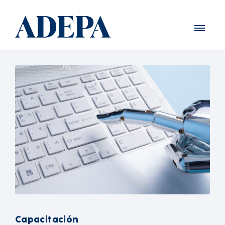
Capacitación