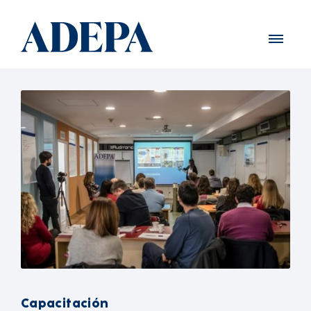
Capacitación