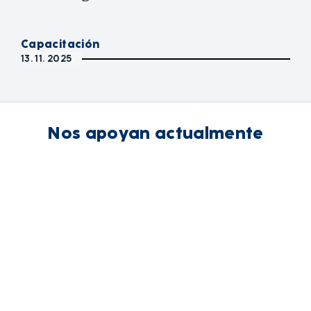
Capacitación
13. 11. 2025
Nos apoyan actualmente