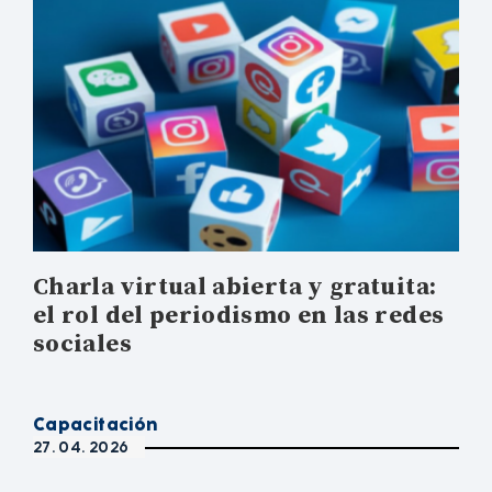
Charla virtual abierta y gratuita:
el rol del periodismo en las redes
sociales
Capacitación
27. 04. 2026