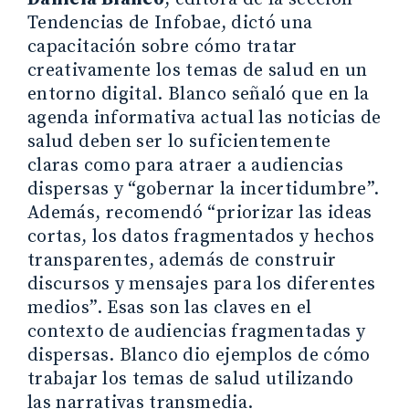
Tendencias de Infobae, dictó una
capacitación sobre cómo tratar
creativamente los temas de salud en un
entorno digital. Blanco señaló que en la
agenda informativa actual las noticias de
salud deben ser lo suficientemente
claras como para atraer a audiencias
dispersas y “gobernar la incertidumbre”.
Además, recomendó “priorizar las ideas
cortas, los datos fragmentados y hechos
transparentes, además de construir
discursos y mensajes para los diferentes
medios”. Esas son las claves en el
contexto de audiencias fragmentadas y
dispersas. Blanco dio ejemplos de cómo
trabajar los temas de salud utilizando
las narrativas transmedia.