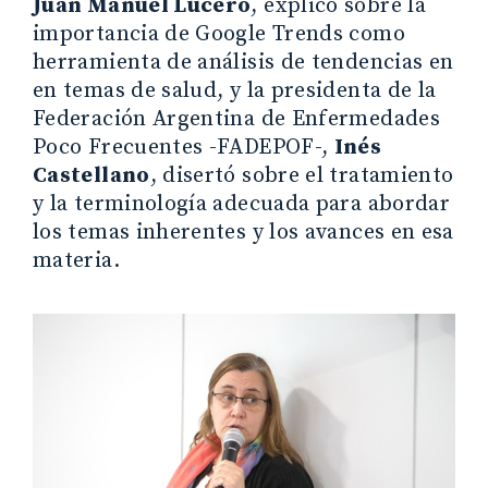
Juan Manuel Lucero
, explicó sobre la
importancia de Google Trends como
herramienta de análisis de tendencias en
en temas de salud, y la presidenta de la
Federación Argentina de Enfermedades
Poco Frecuentes -FADEPOF-,
Inés
Castellano
, disertó sobre el tratamiento
y la terminología adecuada para abordar
los temas inherentes y los avances en esa
materia.