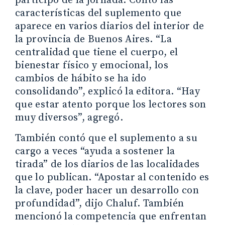
participó de la jornada. Contó las
características del suplemento que
aparece en varios diarios del interior de
la provincia de Buenos Aires. “La
centralidad que tiene el cuerpo, el
bienestar físico y emocional, los
cambios de hábito se ha ido
consolidando”, explicó la editora. “Hay
que estar atento porque los lectores son
muy diversos”, agregó.
También contó que el suplemento a su
cargo a veces “ayuda a sostener la
tirada” de los diarios de las localidades
que lo publican. “Apostar al contenido es
la clave, poder hacer un desarrollo con
profundidad”, dijo Chaluf. También
mencionó la competencia que enfrentan