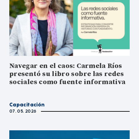
Navegar en el caos: Carmela Ríos
presentó su libro sobre las redes
sociales como fuente informativa
Capacitación
07. 05. 2026