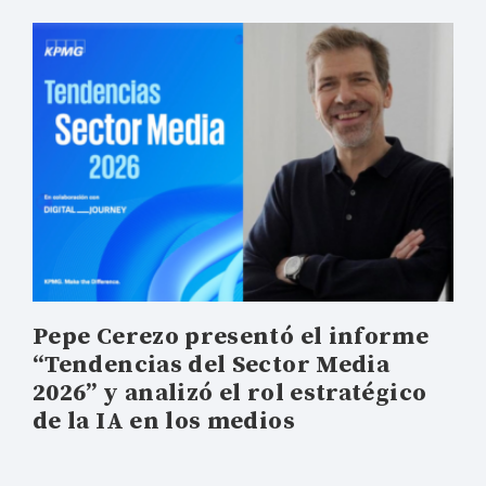
Pepe Cerezo presentó el informe
“Tendencias del Sector Media
2026” y analizó el rol estratégico
de la IA en los medios