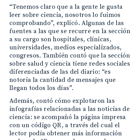
“Tenemos claro que a la gente le gusta
leer sobre ciencia, nosotros lo fuimos
comprobando”, explicó. Algunas de las
fuentes a las que se recurre en la sección
a su cargo son hospitales, clínicas,
universidades, medios especializados,
congresos. También contó que la sección
sobre salud y ciencia tiene redes sociales
diferenciadas de las del diario: “es
notoria la cantidad de mensajes que
llegan todos los días”.
Además, contó cómo explotaron las
infografías relacionadas a las noticias de
ciencia: se acompañó la página impresa
con un código QR, a través del cual el
lector podía obtener más información