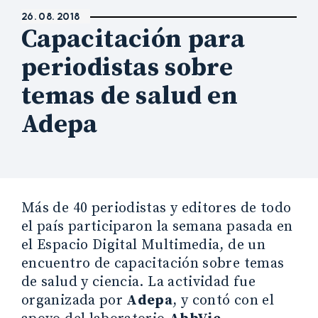
26. 08. 2018
Capacitación para
periodistas sobre
temas de salud en
Adepa
Más de 40 periodistas y editores de todo
el país participaron la semana pasada en
el Espacio Digital Multimedia, de un
encuentro de capacitación sobre temas
de salud y ciencia. La actividad fue
organizada por
Adepa
, y contó con el