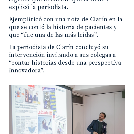
explicó la periodista.
Ejemplificó con una nota de Clarín en la
que se contó la historia de pacientes y
que “fue una de las más leídas”.
La periodista de Clarín concluyó su
intervención invitando a sus colegas a
“contar historias desde una perspectiva
innovadora”.