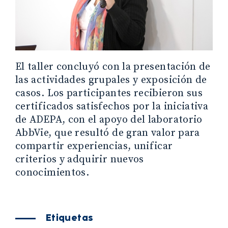
El taller concluyó con la presentación de
las actividades grupales y exposición de
casos. Los participantes recibieron sus
certificados satisfechos por la iniciativa
de ADEPA, con el apoyo del laboratorio
AbbVie, que resultó de gran valor para
compartir experiencias, unificar
criterios y adquirir nuevos
conocimientos.
Etiquetas