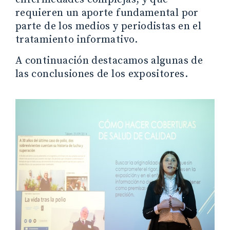
requieren un aporte fundamental por
parte de los medios y periodistas en el
tratamiento informativo.
A continuación destacamos algunas de
las conclusiones de los expositores.