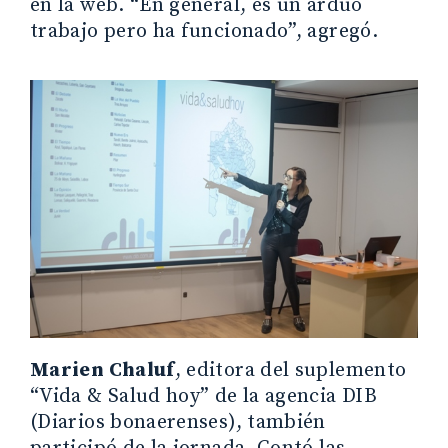
en la web. “En general, es un arduo
trabajo pero ha funcionado”, agregó.
Marien Chaluf
, editora del suplemento
“Vida & Salud hoy” de la agencia DIB
(Diarios bonaerenses), también