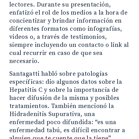
lectores. Durante su presentación,
enfatizó el rol de los medios a la hora de
concientizar y brindar información en
diferentes formatos como infografías,
videos o, a través de testimonios,
siempre incluyendo un contacto o link al
cual recurrir en caso de que sea
necesario.
Santagatti habló sobre patologías
específicas: dio algunos datos sobre la
Hepatitis C y sobre la importancia de
hacer difusión de la misma y posibles
tratamientos. También mencionó la
Hidradenitis Supurativa, una
enfermedad poco difundida: “es una
enfermedad tabú, es difícil encontrar a
alguien que te cuente que la tiene”,