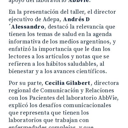
apoyo del laboratorio
AbbVie
.
En la presentación del taller, el director
ejecutivo de Adepa,
Andrés D
´Alessandro
, destacó la relevancia que
tienen los temas de salud en la agenda
informativa de los medios argentinos, y
enfatizó la importancia que le dan los
lectores a los artículos y notas que se
refieren a los hábitos saludables, al
bienestar y a los avances científicos.
Por su parte,
Cecilia Gilabert
, directora
regional de Comunicación y Relaciones
con los Pacientes del laboratorio AbbVie,
explicó los desafíos comunicacionales
que representa que tienen los
laboratorios que trabajan con
enfermedades complejas, y que