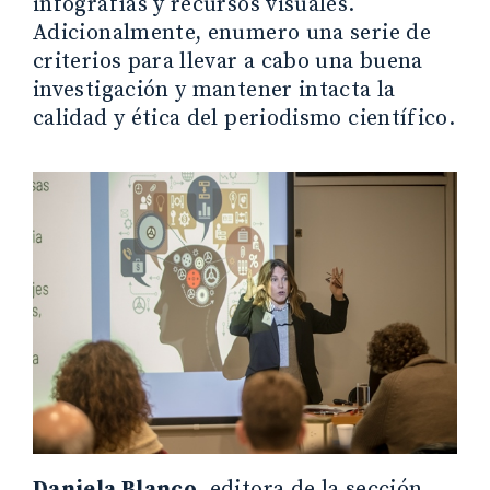
infografías y recursos visuales.
Adicionalmente, enumero una serie de
criterios para llevar a cabo una buena
investigación y mantener intacta la
calidad y ética del periodismo científico.
Daniela Blanco
, editora de la sección