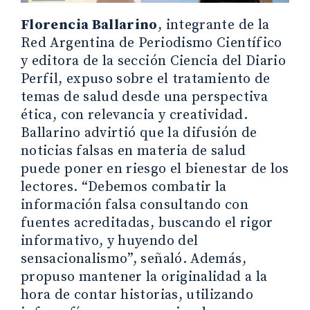
Florencia Ballarino
, integrante de la
Red Argentina de Periodismo Científico
y editora de la sección Ciencia del Diario
Perfil, expuso sobre el tratamiento de
temas de salud desde una perspectiva
ética, con relevancia y creatividad.
Ballarino advirtió que la difusión de
noticias falsas en materia de salud
puede poner en riesgo el bienestar de los
lectores. “Debemos combatir la
información falsa consultando con
fuentes acreditadas, buscando el rigor
informativo, y huyendo del
sensacionalismo”, señaló. Además,
propuso mantener la originalidad a la
hora de contar historias, utilizando