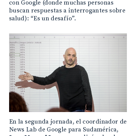
con Google (donde muchas personas
buscan respuestas a interrogantes sobre
salud): “Es un desafío”.
En la segunda jornada, el coordinador de
News Lab de Google para Sudamérica,