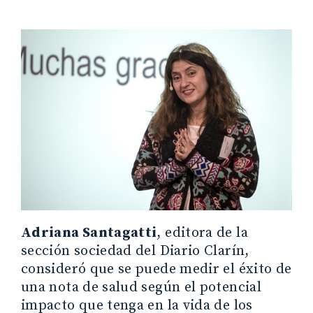
Adriana Santagatti
, editora de la
sección sociedad del Diario Clarín,
consideró que se puede medir el éxito de
una nota de salud según el potencial
impacto que tenga en la vida de los