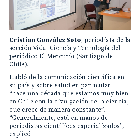
Cristian González Soto
, periodista de la
sección Vida, Ciencia y Tecnología del
periódico El Mercurio (Santiago de
Chile).
Habló de la comunicación científica en
su país y sobre salud en particular:
“hace una década que estamos muy bien
en Chile con la divulgación de la ciencia,
que crece de manera constante”.
“Generalmente, está en manos de
periodistas científicos especializados”,
explicó.