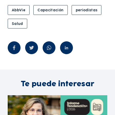
AbbVie
Capacitación
periodistas
Salud
Te puede interesar