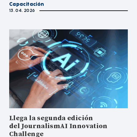
Capacitación
13. 04. 2026
Llega la segunda edición
del JournalismAI Innovation
Challenge