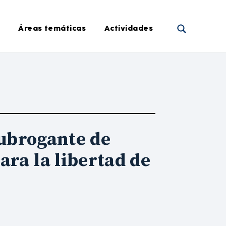
Áreas temáticas
Actividades
 subrogante de
ara la libertad de