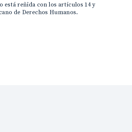
 está reñida con los artículos 14 y
ricano de Derechos Humanos.