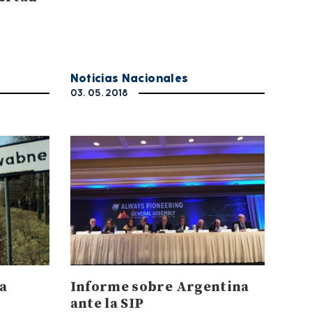
Noticias Nacionales
03. 05. 2018
a
Informe sobre Argentina
ante la SIP