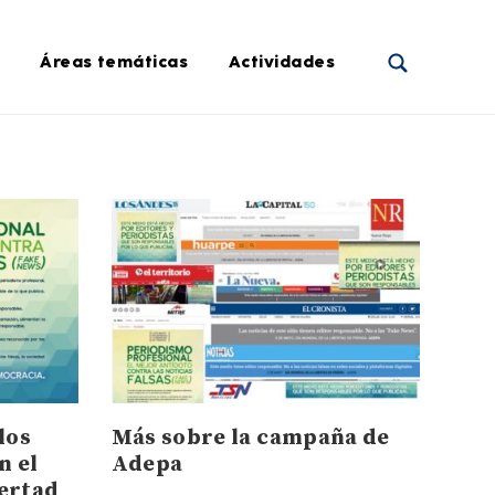
Áreas temáticas
Actividades
los
Más sobre la campaña de
n el
Adepa
bertad