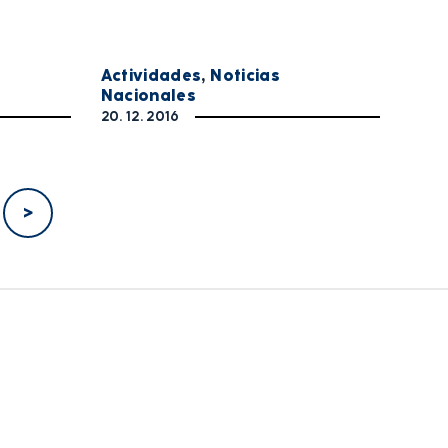
Actividades
,
Noticias
Nacionales
20. 12. 2016
>