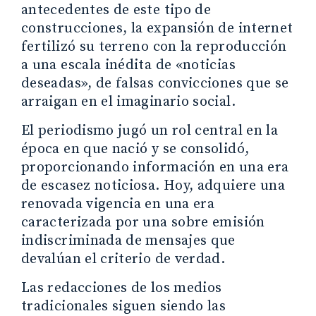
antecedentes de este tipo de
construcciones, la expansión de internet
fertilizó su terreno con la reproducción
a una escala inédita de «noticias
deseadas», de falsas convicciones que se
arraigan en el imaginario social.
El periodismo jugó un rol central en la
época en que nació y se consolidó,
proporcionando información en una era
de escasez noticiosa. Hoy, adquiere una
renovada vigencia en una era
caracterizada por una sobre emisión
indiscriminada de mensajes que
devalúan el criterio de verdad.
Las redacciones de los medios
tradicionales siguen siendo las