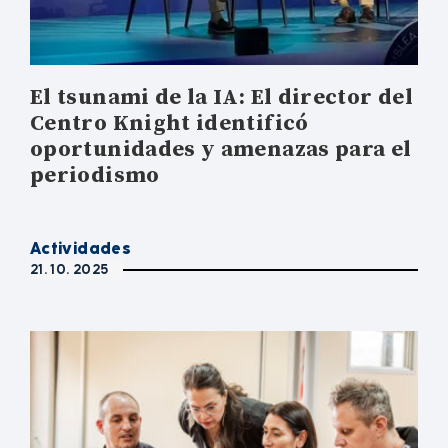
El tsunami de la IA: El director del
Centro Knight identificó
oportunidades y amenazas para el
periodismo
Actividades
21. 10. 2025