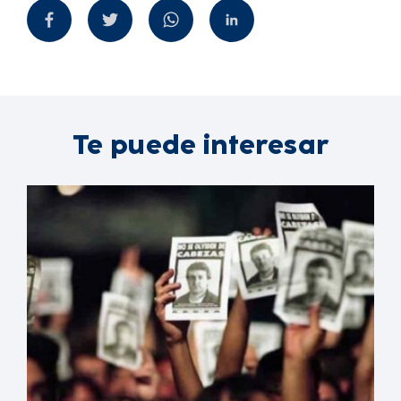
Te puede interesar