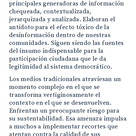
principales generadoras de información
chequeada, contextualizada,
jerarquizada y analizada. Elaboran el
antídoto para el efecto tóxico de la
desinformación dentro de nuestras
comunidades. Siguen siendo las fuentes
del insumo indispensable para la
participación ciudadana que le da
legitimidad al sistema democrático.
Los medios tradicionales atraviesan un
momento complejo en el que se
transforma vertiginosamente el
contexto en el que se desenvuelven.
Enfrentan un preocupante riesgo para
su sustentabilidad. Esa amenaza impulsa
a muchos a implementar recortes que
atentan contra la calidad de sus