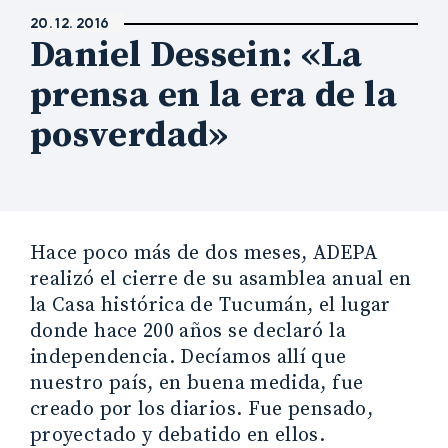
20. 12. 2016
Daniel Dessein: «La
prensa en la era de la
posverdad»
Hace poco más de dos meses, ADEPA
realizó el cierre de su asamblea anual en
la Casa histórica de Tucumán, el lugar
donde hace 200 años se declaró la
independencia. Decíamos allí que
nuestro país, en buena medida, fue
creado por los diarios. Fue pensado,
proyectado y debatido en ellos.