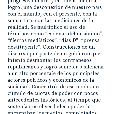
progresivamente, y en buena medida
logró, una desconexión de nuestro país
con el mundo, con el presente, con la
semántica, con las mediciones de la
realidad. Se multiplicó el uso de
términos como “cadenas del desánimo”,
“fierros mediáticos”, “días D”, “prensa
destituyente”. Construcciones de un
discurso por parte de un gobierno que
intentó desmontar los contrapesos
republicanos y logró someter o silenciar
a un alto porcentaje de los principales
actores políticos y económicos de la
sociedad. Concentró, de ese modo, un
cúmulo de cuotas de poder con pocos
antecedentes históricos, al tiempo que
sostenía que el verdadero poder lo
encarnaban los medios, complotados