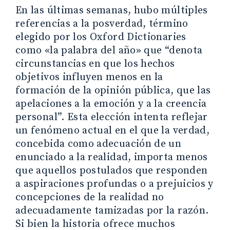
En las últimas semanas, hubo múltiples
referencias a la posverdad, término
elegido por los Oxford Dictionaries
como «la palabra del año» que “denota
circunstancias en que los hechos
objetivos influyen menos en la
formación de la opinión pública, que las
apelaciones a la emoción y a la creencia
personal”. Esta elección intenta reflejar
un fenómeno actual en el que la verdad,
concebida como adecuación de un
enunciado a la realidad, importa menos
que aquellos postulados que responden
a aspiraciones profundas o a prejuicios y
concepciones de la realidad no
adecuadamente tamizadas por la razón.
Si bien la historia ofrece muchos