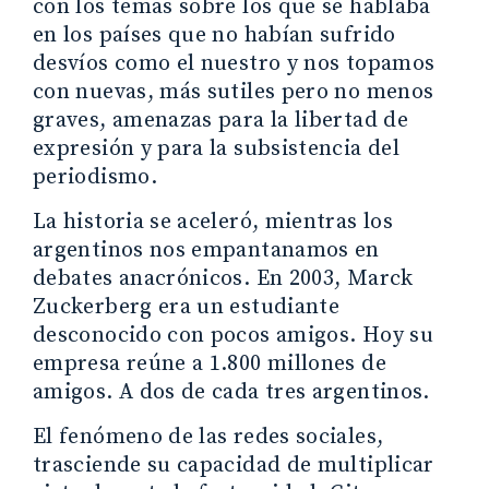
con los temas sobre los que se hablaba
en los países que no habían sufrido
desvíos como el nuestro y nos topamos
con nuevas, más sutiles pero no menos
graves, amenazas para la libertad de
expresión y para la subsistencia del
periodismo.
La historia se aceleró, mientras los
argentinos nos empantanamos en
debates anacrónicos. En 2003, Marck
Zuckerberg era un estudiante
desconocido con pocos amigos. Hoy su
empresa reúne a 1.800 millones de
amigos. A dos de cada tres argentinos.
El fenómeno de las redes sociales,
trasciende su capacidad de multiplicar