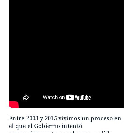
Entre 2003 y 2015 vivimos un proceso en
el que el Gobierno intentó