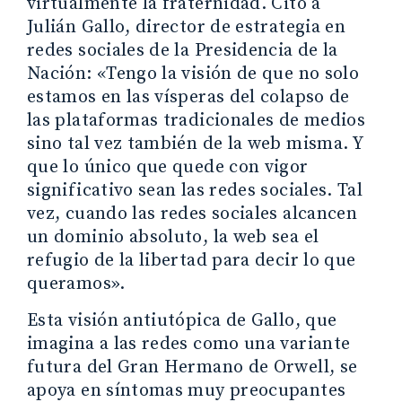
virtualmente la fraternidad. Cito a
Julián Gallo, director de estrategia en
redes sociales de la Presidencia de la
Nación: «Tengo la visión de que no solo
estamos en las vísperas del colapso de
las plataformas tradicionales de medios
sino tal vez también de la web misma. Y
que lo único que quede con vigor
significativo sean las redes sociales. Tal
vez, cuando las redes sociales alcancen
un dominio absoluto, la web sea el
refugio de la libertad para decir lo que
queramos».
Esta visión antiutópica de Gallo, que
imagina a las redes como una variante
futura del Gran Hermano de Orwell, se
apoya en síntomas muy preocupantes