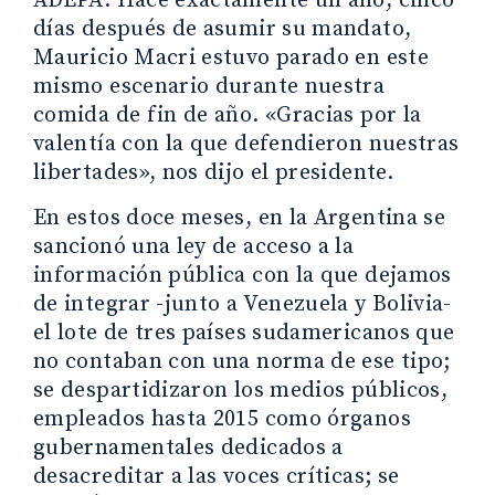
ADEPA. Hace exactamente un año, cinco
días después de asumir su mandato,
Mauricio Macri estuvo parado en este
mismo escenario durante nuestra
comida de fin de año. «Gracias por la
valentía con la que defendieron nuestras
libertades», nos dijo el presidente.
En estos doce meses, en la Argentina se
sancionó una ley de acceso a la
información pública con la que dejamos
de integrar -junto a Venezuela y Bolivia-
el lote de tres países sudamericanos que
no contaban con una norma de ese tipo;
se despartidizaron los medios públicos,
empleados hasta 2015 como órganos
gubernamentales dedicados a
desacreditar a las voces críticas; se