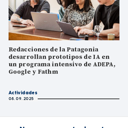
Redacciones de la Patagonia
desarrollan prototipos de IA en
un programa intensivo de ADEPA,
Google y Fathm
Actividades
08. 09. 2025