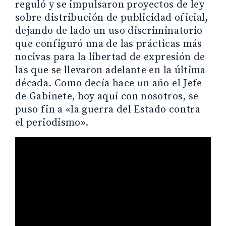
reguló y se impulsaron proyectos de ley
sobre distribución de publicidad oficial,
dejando de lado un uso discriminatorio
que configuró una de las prácticas más
nocivas para la libertad de expresión de
las que se llevaron adelante en la última
década. Como decía hace un año el Jefe
de Gabinete, hoy aquí con nosotros, se
puso fin a «la guerra del Estado contra
el periodismo».