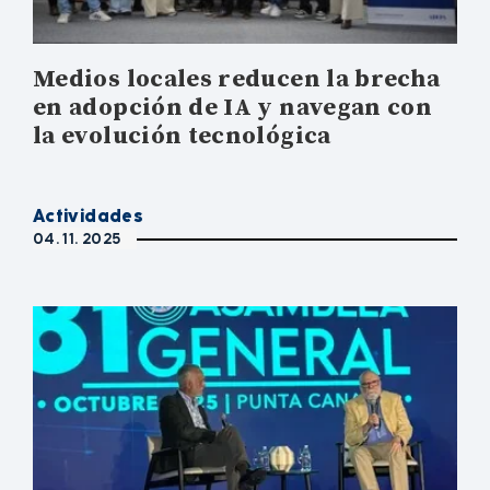
Medios locales reducen la brecha
en adopción de IA y navegan con
la evolución tecnológica
Actividades
04. 11. 2025