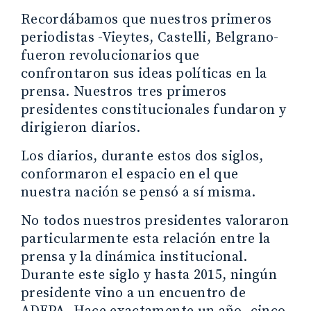
Recordábamos que nuestros primeros
periodistas -Vieytes, Castelli, Belgrano-
fueron revolucionarios que
confrontaron sus ideas políticas en la
prensa. Nuestros tres primeros
presidentes constitucionales fundaron y
dirigieron diarios.
Los diarios, durante estos dos siglos,
conformaron el espacio en el que
nuestra nación se pensó a sí misma.
No todos nuestros presidentes valoraron
particularmente esta relación entre la
prensa y la dinámica institucional.
Durante este siglo y hasta 2015, ningún
presidente vino a un encuentro de