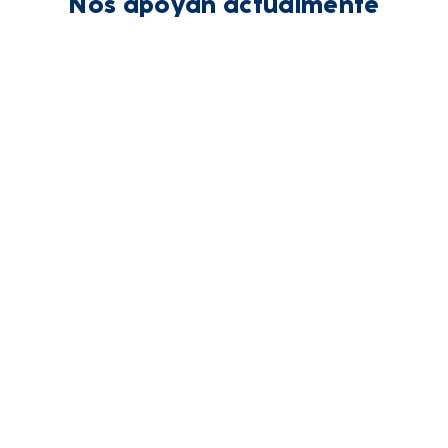
Nos apoyan actualmente