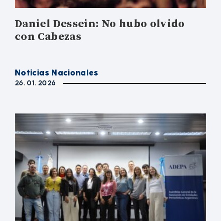
Daniel Dessein: No hubo olvido
con Cabezas
Noticias Nacionales
26. 01. 2026