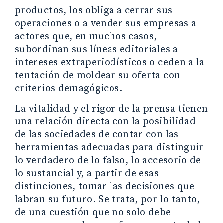
productos, los obliga a cerrar sus
operaciones o a vender sus empresas a
actores que, en muchos casos,
subordinan sus líneas editoriales a
intereses extraperiodísticos o ceden a la
tentación de moldear su oferta con
criterios demagógicos.
La vitalidad y el rigor de la prensa tienen
una relación directa con la posibilidad
de las sociedades de contar con las
herramientas adecuadas para distinguir
lo verdadero de lo falso, lo accesorio de
lo sustancial y, a partir de esas
distinciones, tomar las decisiones que
labran su futuro. Se trata, por lo tanto,
de una cuestión que no solo debe