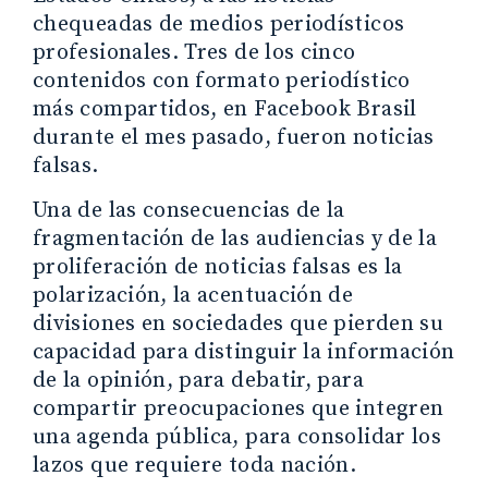
chequeadas de medios periodísticos
profesionales. Tres de los cinco
contenidos con formato periodístico
más compartidos, en Facebook Brasil
durante el mes pasado, fueron noticias
falsas.
Una de las consecuencias de la
fragmentación de las audiencias y de la
proliferación de noticias falsas es la
polarización, la acentuación de
divisiones en sociedades que pierden su
capacidad para distinguir la información
de la opinión, para debatir, para
compartir preocupaciones que integren
una agenda pública, para consolidar los
lazos que requiere toda nación.