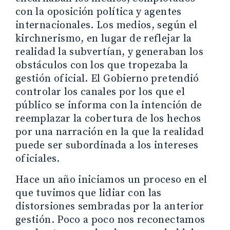
con la oposición política y agentes
internacionales. Los medios, según el
kirchnerismo, en lugar de reflejar la
realidad la subvertían, y generaban los
obstáculos con los que tropezaba la
gestión oficial. El Gobierno pretendió
controlar los canales por los que el
público se informa con la intención de
reemplazar la cobertura de los hechos
por una narración en la que la realidad
puede ser subordinada a los intereses
oficiales.
Hace un año iniciamos un proceso en el
que tuvimos que lidiar con las
distorsiones sembradas por la anterior
gestión. Poco a poco nos reconectamos