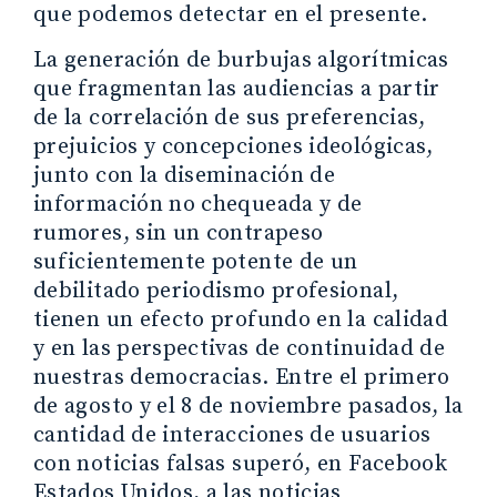
que podemos detectar en el presente.
La generación de burbujas algorítmicas
que fragmentan las audiencias a partir
de la correlación de sus preferencias,
prejuicios y concepciones ideológicas,
junto con la diseminación de
información no chequeada y de
rumores, sin un contrapeso
suficientemente potente de un
debilitado periodismo profesional,
tienen un efecto profundo en la calidad
y en las perspectivas de continuidad de
nuestras democracias. Entre el primero
de agosto y el 8 de noviembre pasados, la
cantidad de interacciones de usuarios
con noticias falsas superó, en Facebook
Estados Unidos, a las noticias