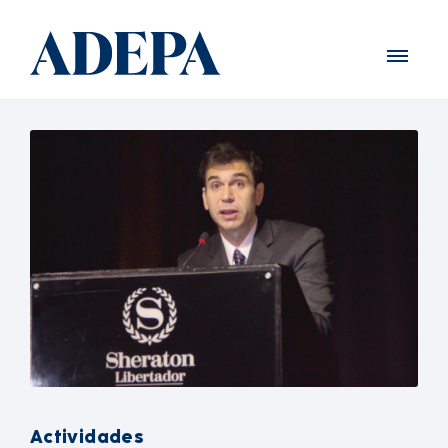
Actividades