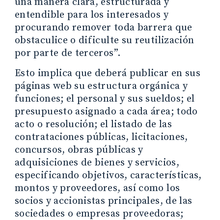
una manera clara, estructurada y
entendible para los interesados y
procurando remover toda barrera que
obstaculice o dificulte su reutilización
por parte de terceros”.
Esto implica que deberá publicar en sus
páginas web su estructura orgánica y
funciones; el personal y sus sueldos; el
presupuesto asignado a cada área; todo
acto o resolución; el listado de las
contrataciones públicas, licitaciones,
concursos, obras públicas y
adquisiciones de bienes y servicios,
especificando objetivos, características,
montos y proveedores, así como los
socios y accionistas principales, de las
sociedades o empresas proveedoras;