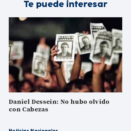
Te puede interesar
Daniel Dessein: No hubo olvido
con Cabezas
Noticias Nacionales