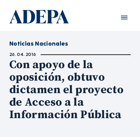
Noticias Nacionales
26. 04. 2016
Con apoyo de la
oposición, obtuvo
dictamen el proyecto
de Acceso a la
Información Pública