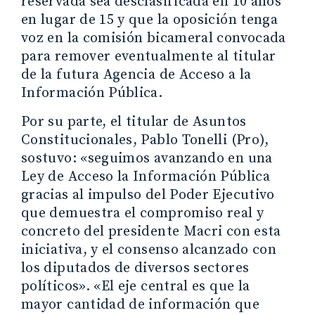
reservada sea desclasificada en 10 años
en lugar de 15 y que la oposición tenga
voz en la comisión bicameral convocada
para remover eventualmente al titular
de la futura Agencia de Acceso a la
Información Pública.
Por su parte, el titular de Asuntos
Constitucionales, Pablo Tonelli (Pro),
sostuvo: «seguimos avanzando en una
Ley de Acceso la Información Pública
gracias al impulso del Poder Ejecutivo
que demuestra el compromiso real y
concreto del presidente Macri con esta
iniciativa, y el consenso alcanzado con
los diputados de diversos sectores
políticos». «El eje central es que la
mayor cantidad de información que