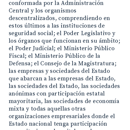
conformada por la Administración
Central y los organismos
descentralizados, comprendiendo en
estos últimos a las instituciones de
seguridad social; el Poder Legislativo y
los órganos que funcionan en su ámbito;
el Poder Judicial; el Ministerio Público
Fiscal; el Ministerio Público de la
Defensa; el Consejo de la Magistratura;
las empresas y sociedades del Estado
que abarcan a las empresas del Estado,
las sociedades del Estado, las sociedades
anónimas con participación estatal
mayoritaria, las sociedades de economía
mixta y todas aquellas otras
organizaciones empresariales donde el
Estado nacional tenga participación