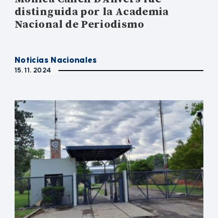
distinguida por la Academia
Nacional de Periodismo
Noticias Nacionales
15. 11. 2024