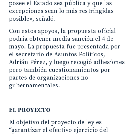
posee el Estado sea pública y que las
excepciones sean lo más restringidas
posible», señaló.
Con estos apoyos, la propuesta oficial
podría obtener media sanción el 4 de
mayo. La propuesta fue presentada por
el secretario de Asuntos Políticos,
Adrián Pérez, y luego recogió adhesiones
pero también cuestionamientos por
partes de organizaciones no
gubernamentales.
EL PROYECTO
El objetivo del proyecto de ley es
“garantizar el efectivo ejercicio del