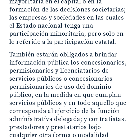
mayoritaria en el capital o en la
formación de las decisiones societarias;
las empresas y sociedades en las cuales
el Estado nacional tenga una
participación minoritaria, pero solo en
lo referido a la participación estatal.
También estarán obligados a brindar
información pública los concesionarios,
permisionarios y licenciatarios de
servicios públicos o concesionarios
permisionarios de uso del dominio
público, en la medida en que cumplan
servicios públicos y en todo aquello que
corresponda al ejercicio de la función
administrativa delegada; y contratistas,
prestadores y prestatarios bajo
cualquier otra forma o modalidad