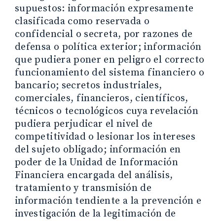
supuestos: información expresamente
clasificada como reservada o
confidencial o secreta, por razones de
defensa o política exterior; información
que pudiera poner en peligro el correcto
funcionamiento del sistema financiero o
bancario; secretos industriales,
comerciales, financieros, científicos,
técnicos o tecnológicos cuya revelación
pudiera perjudicar el nivel de
competitividad o lesionar los intereses
del sujeto obligado; información en
poder de la Unidad de Información
Financiera encargada del análisis,
tratamiento y transmisión de
información tendiente a la prevención e
investigación de la legitimación de