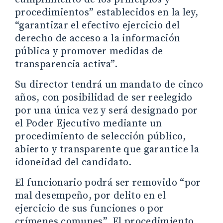
procedimientos” establecidos en la ley,
“garantizar el efectivo ejercicio del
derecho de acceso a la información
pública y promover medidas de
transparencia activa”.
Su director tendrá un mandato de cinco
años, con posibilidad de ser reelegido
por una única vez y será designado por
el Poder Ejecutivo mediante un
procedimiento de selección público,
abierto y transparente que garantice la
idoneidad del candidato.
El funcionario podrá ser removido “por
mal desempeño, por delito en el
ejercicio de sus funciones o por
crímenes comunes”. El procedimiento