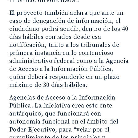
información solicitada”.
El proyecto también aclara que ante un
caso de denegación de información, el
ciudadano podrá acudir, dentro de los 40
días hábiles contados desde esa
notificación, tanto a los tribunales de
primera instancia en lo contencioso
administrativo federal como a la Agencia
de Acceso a la Información Pública,
quien deberá responderle en un plazo
máximo de 30 días hábiles.
Agencias de Acceso a la Información
Pública. La iniciativa crea este ente
autárquico, que funcionará con
autonomía funcional en el ámbito del
Poder Ejecutivo, para “velar por el
cumplimiento de los principios y