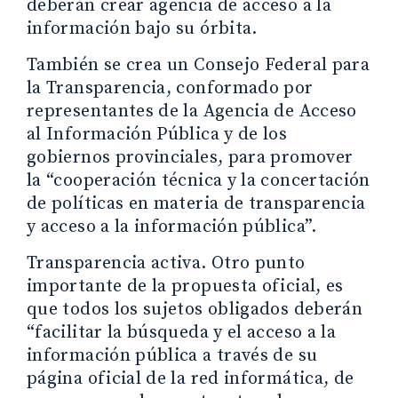
deberán crear agencia de acceso a la
información bajo su órbita.
También se crea un Consejo Federal para
la Transparencia, conformado por
representantes de la Agencia de Acceso
al Información Pública y de los
gobiernos provinciales, para promover
la “cooperación técnica y la concertación
de políticas en materia de transparencia
y acceso a la información pública”.
Transparencia activa. Otro punto
importante de la propuesta oficial, es
que todos los sujetos obligados deberán
“facilitar la búsqueda y el acceso a la
información pública a través de su
página oficial de la red informática, de