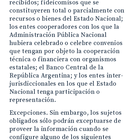
recibidos; fideicomisos que se
constituyeren total o parcialmente con
recursos o bienes del Estado Nacional;
los entes cooperadores con los que la
Administración Pública Nacional
hubiera celebrado o celebre convenios
que tengan por objeto la cooperación
técnica o financiera con organismos
estatales; el Banco Central de la
República Argentina; y los entes inter-
jurisdiccionales en los que el Estado
Nacional tenga participación o
representación.
Excepciones. Sin embargo, los sujetos
obligados sólo podrán exceptuarse de
proveer la información cuando se
configure alguno de los siguientes