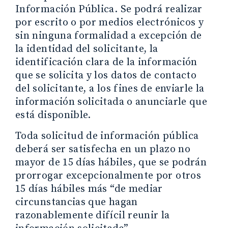
Información Pública. Se podrá realizar
por escrito o por medios electrónicos y
sin ninguna formalidad a excepción de
la identidad del solicitante, la
identificación clara de la información
que se solicita y los datos de contacto
del solicitante, a los fines de enviarle la
información solicitada o anunciarle que
está disponible.
Toda solicitud de información pública
deberá ser satisfecha en un plazo no
mayor de 15 días hábiles, que se podrán
prorrogar excepcionalmente por otros
15 días hábiles más “de mediar
circunstancias que hagan
razonablemente difícil reunir la