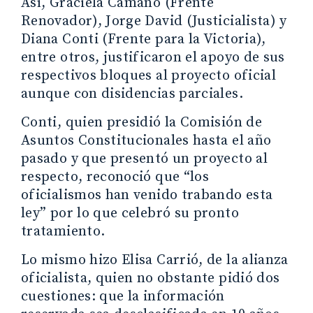
Así, Graciela Camaño (Frente
Renovador), Jorge David (Justicialista) y
Diana Conti (Frente para la Victoria),
entre otros, justificaron el apoyo de sus
respectivos bloques al proyecto oficial
aunque con disidencias parciales.
Conti, quien presidió la Comisión de
Asuntos Constitucionales hasta el año
pasado y que presentó un proyecto al
respecto, reconoció que “los
oficialismos han venido trabando esta
ley” por lo que celebró su pronto
tratamiento.
Lo mismo hizo Elisa Carrió, de la alianza
oficialista, quien no obstante pidió dos
cuestiones: que la información