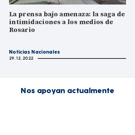
La prensa bajo amenaza: la saga de
intimidaciones a los medios de
Rosario
Noticias Nacionales
29. 12. 2022
Nos apoyan actualmente