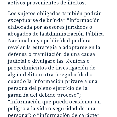
activos provenientes de ilícitos.
Los sujetos obligados también podrán
exceptuarse de brindar “información
elaborada por asesores jurídicos o
abogados de la Administración Pública
Nacional cuya publicidad pudiera
revelar la estrategia a adoptarse en la
defensa o tramitación de una causa
judicial o divulgare las técnicas o
procedimientos de investigación de
algún delito u otra irregularidad o
cuando la información privare a una
persona del pleno ejercicio de la
garantía del debido proceso”;
“información que pueda ocasionar un
peligro a la vida o seguridad de una
persona”; o “información de carácter