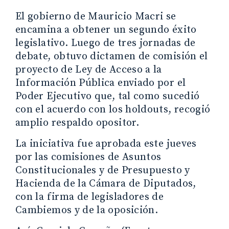
El gobierno de Mauricio Macri se
encamina a obtener un segundo éxito
legislativo. Luego de tres jornadas de
debate, obtuvo dictamen de comisión el
proyecto de Ley de Acceso a la
Información Pública enviado por el
Poder Ejecutivo que, tal como sucedió
con el acuerdo con los holdouts, recogió
amplio respaldo opositor.
La iniciativa fue aprobada este jueves
por las comisiones de Asuntos
Constitucionales y de Presupuesto y
Hacienda de la Cámara de Diputados,
con la firma de legisladores de
Cambiemos y de la oposición.