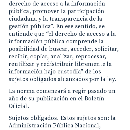
derecho de acceso a la información
pública, promover la participación
ciudadana y la transparencia de la
gestión pública”. En ese sentido, se
entiende que “el derecho de acceso a la
información pública comprende la
posibilidad de buscar, acceder, solicitar,
recibir, copiar, analizar, reprocesar,
reutilizar y redistribuir libremente la
información bajo custodia” de los
sujetos obligados alcanzados por la ley.
La norma comenzará a regir pasado un
año de su publicación en el Boletín
Oficial.
Sujetos obligados. Estos sujetos son: la
Administración Pública Nacional,