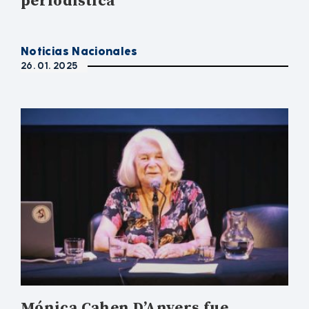
periodística
Noticias Nacionales
26. 01. 2025
Mónica Cahen D’Anvers fue