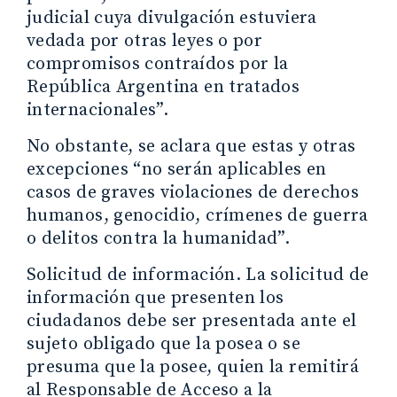
judicial cuya divulgación estuviera
vedada por otras leyes o por
compromisos contraídos por la
República Argentina en tratados
internacionales”.
No obstante, se aclara que estas y otras
excepciones “no serán aplicables en
casos de graves violaciones de derechos
humanos, genocidio, crímenes de guerra
o delitos contra la humanidad”.
Solicitud de información. La solicitud de
información que presenten los
ciudadanos debe ser presentada ante el
sujeto obligado que la posea o se
presuma que la posee, quien la remitirá
al Responsable de Acceso a la