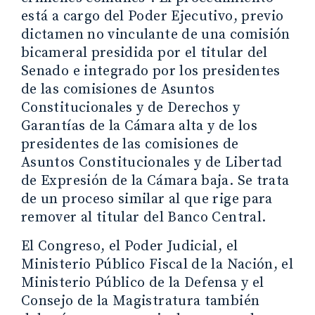
está a cargo del Poder Ejecutivo, previo
dictamen no vinculante de una comisión
bicameral presidida por el titular del
Senado e integrado por los presidentes
de las comisiones de Asuntos
Constitucionales y de Derechos y
Garantías de la Cámara alta y de los
presidentes de las comisiones de
Asuntos Constitucionales y de Libertad
de Expresión de la Cámara baja. Se trata
de un proceso similar al que rige para
remover al titular del Banco Central.
El Congreso, el Poder Judicial, el
Ministerio Público Fiscal de la Nación, el
Ministerio Público de la Defensa y el
Consejo de la Magistratura también