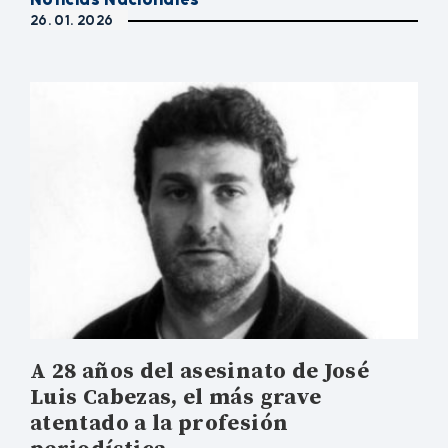
26. 01. 2026
A 28 años del asesinato de José
Luis Cabezas, el más grave
atentado a la profesión