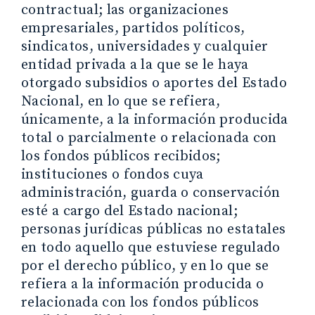
contractual; las organizaciones
empresariales, partidos políticos,
sindicatos, universidades y cualquier
entidad privada a la que se le haya
otorgado subsidios o aportes del Estado
Nacional, en lo que se refiera,
únicamente, a la información producida
total o parcialmente o relacionada con
los fondos públicos recibidos;
instituciones o fondos cuya
administración, guarda o conservación
esté a cargo del Estado nacional;
personas jurídicas públicas no estatales
en todo aquello que estuviese regulado
por el derecho público, y en lo que se
refiera a la información producida o
relacionada con los fondos públicos