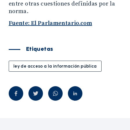
entre otras cuestiones definidas por la
norma.
Fuente: El Parlamentario.com
Etiquetas
ley de acceso a la información pública