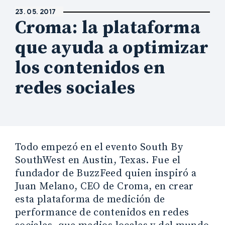
23. 05. 2017
Croma: la plataforma
que ayuda a optimizar
los contenidos en
redes sociales
Todo empezó en el evento South By
SouthWest en Austin, Texas. Fue el
fundador de BuzzFeed quien inspiró a
Juan Melano, CEO de Croma, en crear
esta plataforma de medición de
performance de contenidos en redes