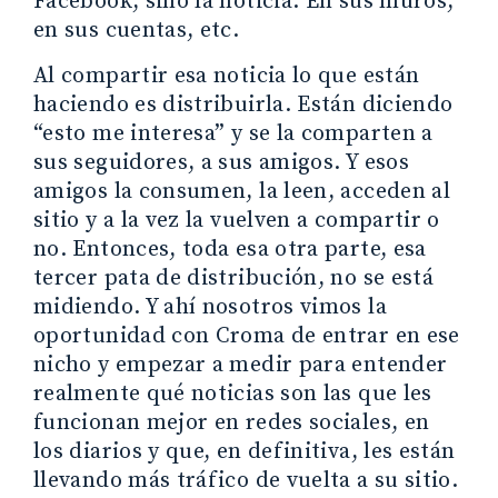
Facebook, sino la noticia. En sus muros,
en sus cuentas, etc.
Al compartir esa noticia lo que están
haciendo es distribuirla. Están diciendo
“esto me interesa” y se la comparten a
sus seguidores, a sus amigos. Y esos
amigos la consumen, la leen, acceden al
sitio y a la vez la vuelven a compartir o
no. Entonces, toda esa otra parte, esa
tercer pata de distribución, no se está
midiendo. Y ahí nosotros vimos la
oportunidad con Croma de entrar en ese
nicho y empezar a medir para entender
realmente qué noticias son las que les
funcionan mejor en redes sociales, en
los diarios y que, en definitiva, les están
llevando más tráfico de vuelta a su sitio.