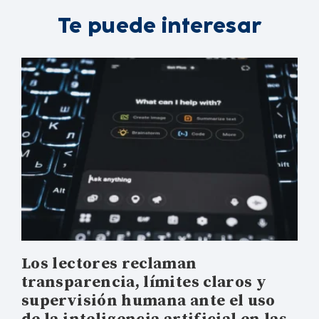
Te puede interesar
Los lectores reclaman
transparencia, límites claros y
supervisión humana ante el uso