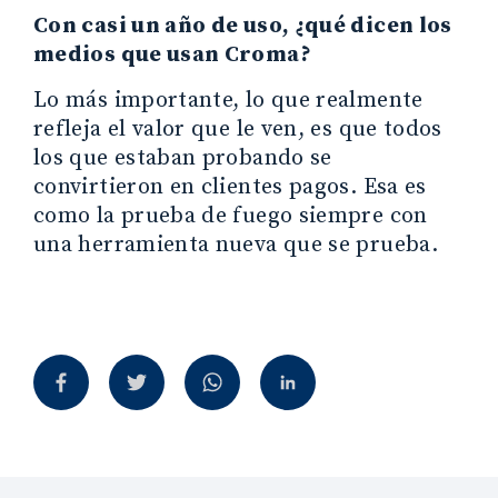
Con casi un año de uso, ¿qué dicen los
medios que usan Croma?
Lo más importante, lo que realmente
refleja el valor que le ven, es que todos
los que estaban probando se
convirtieron en clientes pagos. Esa es
como la prueba de fuego siempre con
una herramienta nueva que se prueba.