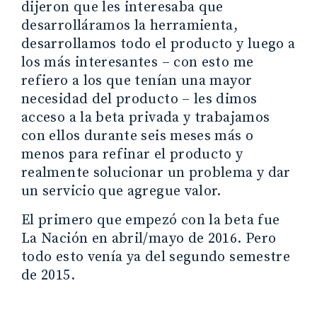
dijeron que les interesaba que
desarrolláramos la herramienta,
desarrollamos todo el producto y luego a
los más interesantes – con esto me
refiero a los que tenían una mayor
necesidad del producto – les dimos
acceso a la beta privada y trabajamos
con ellos durante seis meses más o
menos para refinar el producto y
realmente solucionar un problema y dar
un servicio que agregue valor.
El primero que empezó con la beta fue
La Nación en abril/mayo de 2016. Pero
todo esto venía ya del segundo semestre
de 2015.