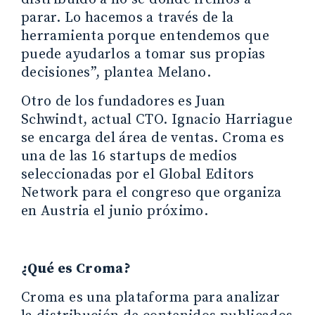
parar. Lo hacemos a través de la
herramienta porque entendemos que
puede ayudarlos a tomar sus propias
decisiones”, plantea Melano.
Otro de los fundadores es Juan
Schwindt, actual CTO. Ignacio Harriague
se encarga del área de ventas. Croma es
una de las 16 startups de medios
seleccionadas por el Global Editors
Network para el congreso que organiza
en Austria el junio próximo.
¿Qué es Croma?
Croma es una plataforma para analizar