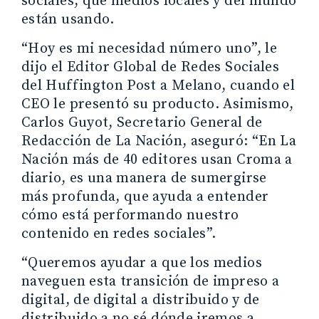
sociales, que medios locales y del mundo
están usando.
“Hoy es mi necesidad número uno”, le
dijo el Editor Global de Redes Sociales
del Huffington Post a Melano, cuando el
CEO le presentó su producto. Asimismo,
Carlos Guyot, Secretario General de
Redacción de La Nación, aseguró: “En La
Nación más de 40 editores usan Croma a
diario, es una manera de sumergirse
más profunda, que ayuda a entender
cómo está performando nuestro
contenido en redes sociales”.
“Queremos ayudar a que los medios
naveguen esta transición de impreso a
digital, de digital a distribuido y de
distribuido a no sé dónde iremos a