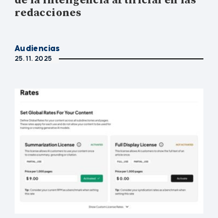
de la inteligencia artificial en las
redacciones
Audiencias
25. 11. 2025