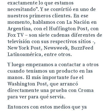
exactamente lo que estamos
necesitando”. Y se convirtió en uno de
nuestros primeros clientes. En ese
momento, hablamos con La Nación en
Argentina, con el Huffington Post, con
Fox TV – son siete cadenas diferentes de
televisión con sus respectivos sitios -,
New York Post, Newsweek, BuzzFeed
Latinoamérica, entre otros.
Y luego empezamos a contactar a otros
cuando teníamos un producto en las
manos. El más importante fue el
Washington Post, que arrancó
directamente una prueba con Croma
para ver para qué servía.
Entonces con estos medios que ya