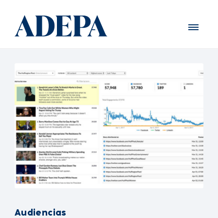
Audiencias