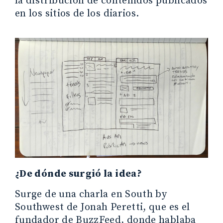
la distribución de contenidos publicados
en los sitios de los diarios.
¿De dónde surgió la idea?
Surge de una charla en South by
Southwest de Jonah Peretti, que es el
fundador de BuzzFeed, donde hablaba