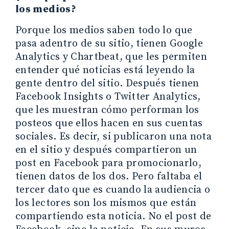
los medios?
Porque los medios saben todo lo que
pasa adentro de su sitio, tienen Google
Analytics y Chartbeat, que les permiten
entender qué noticias está leyendo la
gente dentro del sitio. Después tienen
Facebook Insights o Twitter Analytics,
que les muestran cómo performan los
posteos que ellos hacen en sus cuentas
sociales. Es decir, si publicaron una nota
en el sitio y después compartieron un
post en Facebook para promocionarlo,
tienen datos de los dos. Pero faltaba el
tercer dato que es cuando la audiencia o
los lectores son los mismos que están
compartiendo esta noticia. No el post de