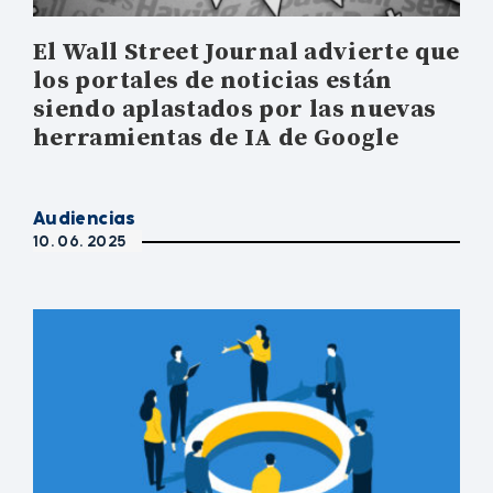
El Wall Street Journal advierte que
los portales de noticias están
siendo aplastados por las nuevas
herramientas de IA de Google
Audiencias
10. 06. 2025