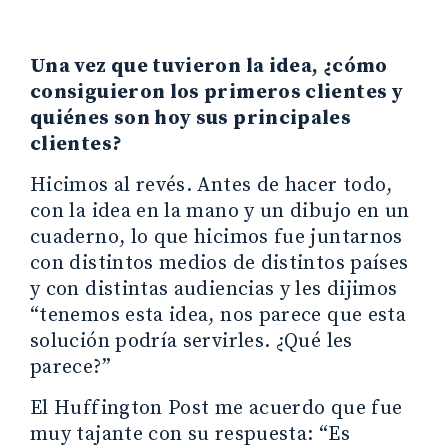
Una vez que tuvieron la idea, ¿cómo
consiguieron los primeros clientes y
quiénes son hoy sus principales
clientes?
Hicimos al revés. Antes de hacer todo,
con la idea en la mano y un dibujo en un
cuaderno, lo que hicimos fue juntarnos
con distintos medios de distintos países
y con distintas audiencias y les dijimos
“tenemos esta idea, nos parece que esta
solución podría servirles. ¿Qué les
parece?”
El Huffington Post me acuerdo que fue
muy tajante con su respuesta: “Es