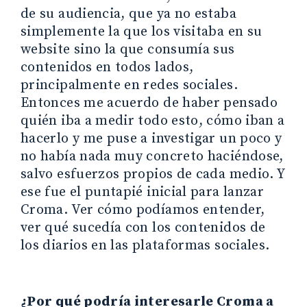
de su audiencia, que ya no estaba
simplemente la que los visitaba en su
website sino la que consumía sus
contenidos en todos lados,
principalmente en redes sociales.
Entonces me acuerdo de haber pensado
quién iba a medir todo esto, cómo iban a
hacerlo y me puse a investigar un poco y
no había nada muy concreto haciéndose,
salvo esfuerzos propios de cada medio. Y
ese fue el puntapié inicial para lanzar
Croma. Ver cómo podíamos entender,
ver qué sucedía con los contenidos de
los diarios en las plataformas sociales.
¿Por qué podría interesarle Croma a