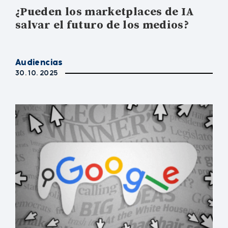
¿Pueden los marketplaces de IA
salvar el futuro de los medios?
Audiencias
30. 10. 2025