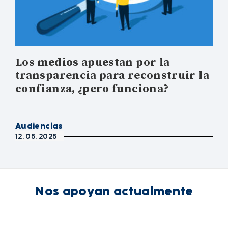
Los medios apuestan por la
transparencia para reconstruir la
confianza, ¿pero funciona?
Audiencias
12. 05. 2025
Nos apoyan actualmente