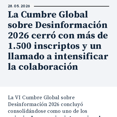
28. 05. 2026
La Cumbre Global
sobre Desinformación
2026 cerró con más de
1.500 inscriptos y un
llamado a intensificar
la colaboración
La VI Cumbre Global sobre
Desinformación 2026 concluyó
consolidándose como uno de los