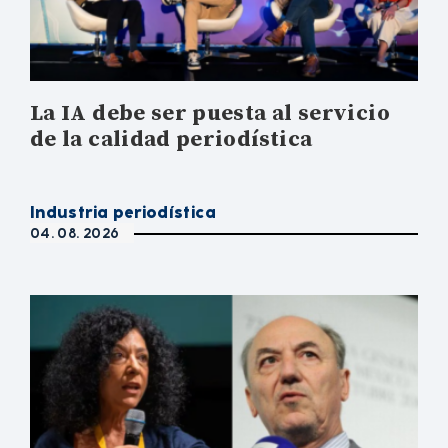
La IA debe ser puesta al servicio
de la calidad periodística
Industria periodística
04. 08. 2026