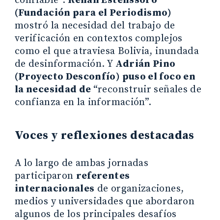
confiable”.
Renán Estenssoro
(Fundación para el Periodismo)
mostró la necesidad del trabajo de
verificación en contextos complejos
como el que atraviesa Bolivia, inundada
de desinformación. Y
Adrián Pino
(Proyecto Desconfío) puso el foco en
la necesidad de
“reconstruir señales de
confianza en la información”.
Voces y reflexiones destacadas
A lo largo de ambas jornadas
participaron
referentes
internacionales
de organizaciones,
medios y universidades que abordaron
algunos de los principales desafíos