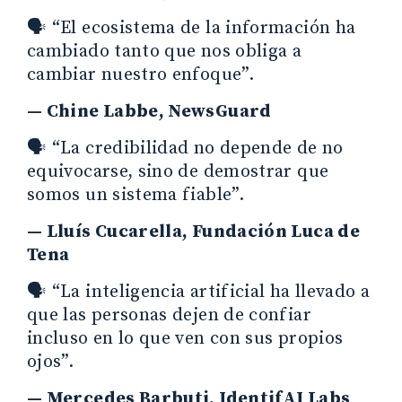
🗣️ “El ecosistema de la información ha
cambiado tanto que nos obliga a
cambiar nuestro enfoque”.
— Chine Labbe, NewsGuard
🗣️ “La credibilidad no depende de no
equivocarse, sino de demostrar que
somos un sistema fiable”.
— Lluís Cucarella, Fundación Luca de
Tena
🗣️ “La inteligencia artificial ha llevado a
que las personas dejen de confiar
incluso en lo que ven con sus propios
ojos”.
— Mercedes Barbuti, IdentifAI Labs