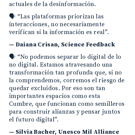
actuales de la desinformación.
🗣️ “Las plataformas priorizan las
interacciones, no necesariamente
verifican si la información es real”.
— Daiana Crisan, Science Feedback
🗣️ “No podemos separar lo digital de lo
no digital. Estamos atravesando una
transformación tan profunda que, si no
la comprendemos, corremos el riesgo de
quedar excluidos. Por eso son tan
importantes espacios como esta
Cumbre, que funcionan como semilleros
para construir alianzas y pensar juntos
el futuro digital”.
— Silvia Bacher, Unesco Mil Alliance