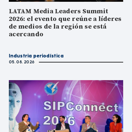
LATAM Media Leaders Summit
2026: el evento que reúne a líderes
de medios de la región se está
acercando
Industria periodística
05. 08. 2026