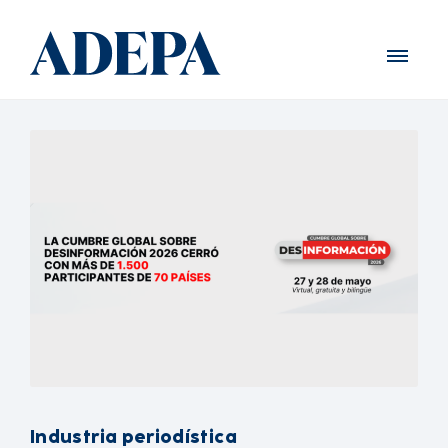
Industria periodística