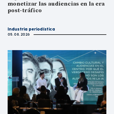
monetizar las audiencias en la era
post-tráfico
Industria periodística
05. 08. 2026