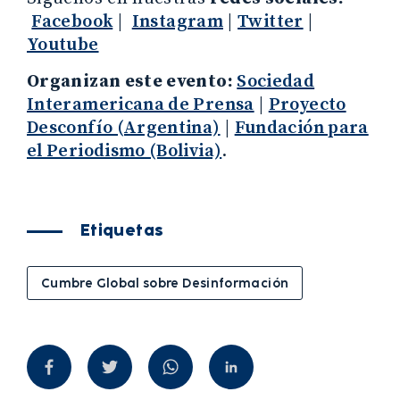
Facebook
|
Instagram
|
Twitter
|
Youtube
Organizan este evento:
Sociedad
Interamericana de Prensa
|
Proyecto
Desconfío (Argentina)
|
Fundación para
el Periodismo (Bolivia)
.
Etiquetas
Cumbre Global sobre Desinformación