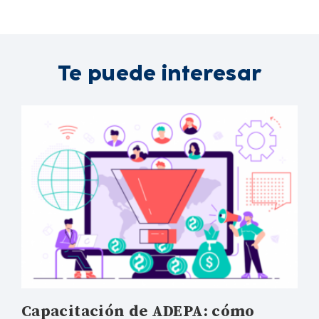
Te puede interesar
Capacitación de ADEPA: cómo