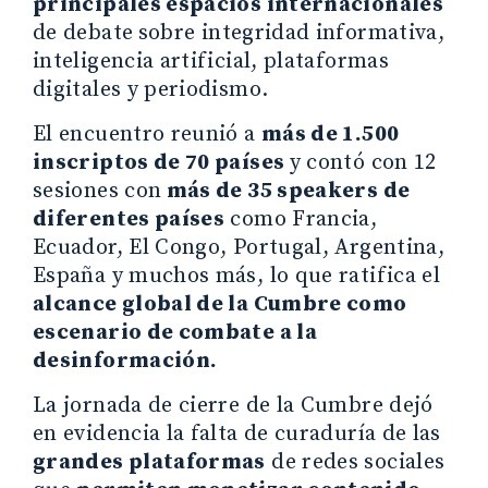
principales espacios internacionales
de debate
sobre integridad informativa,
inteligencia artificial, plataformas
digitales y periodismo.
El encuentro reunió a
más de 1.500
inscriptos de 70 países
y contó con 12
sesiones con
más de 35 speakers de
diferentes países
como Francia,
Ecuador, El Congo, Portugal, Argentina,
España y muchos más, lo que ratifica el
alcance global de la Cumbre como
escenario de combate a la
desinformación.
La jornada de cierre de la Cumbre dejó
en evidencia la falta de curaduría de las
grandes plataformas
de redes sociales