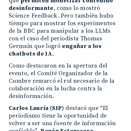
que
permiten monetizar contenido
desinformante
, como lo mostró
Science Feedback. Pero también hubo
tiempo para mostrar los experimentos
de la BBC para manipular a los LLMs
con el caso del periodista Thomas
Germain que logró
engañar a los
chatbots de IA
.
Como destacaron en la apertura del
evento, el Comité Organizador de la
Cumbre remarcó el rol necesario de la
colaboración en la lucha contra la
desinformación.
Carlos Lauría (SIP)
destacó que
“El
periodismo tiene la oportunidad de
volver a ser una fuente de información