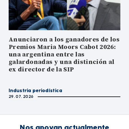
Anunciaron a los ganadores de los
Premios Maria Moors Cabot 2026:
una argentina entre las
galardonadas y una distinción al
ex director de la SIP
Industria periodística
29. 07. 2026
Nos apoyan actualmente