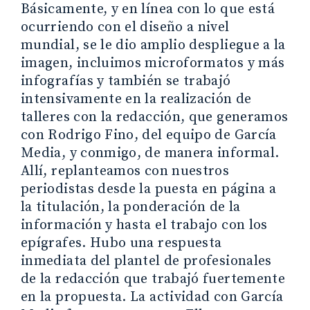
Básicamente, y en línea con lo que está
ocurriendo con el diseño a nivel
mundial, se le dio amplio despliegue a la
imagen, incluimos microformatos y más
infografías y también se trabajó
intensivamente en la realización de
talleres con la redacción, que generamos
con Rodrigo Fino, del equipo de García
Media, y conmigo, de manera informal.
Allí, replanteamos con nuestros
periodistas desde la puesta en página a
la titulación, la ponderación de la
información y hasta el trabajo con los
epígrafes. Hubo una respuesta
inmediata del plantel de profesionales
de la redacción que trabajó fuertemente
en la propuesta. La actividad con García