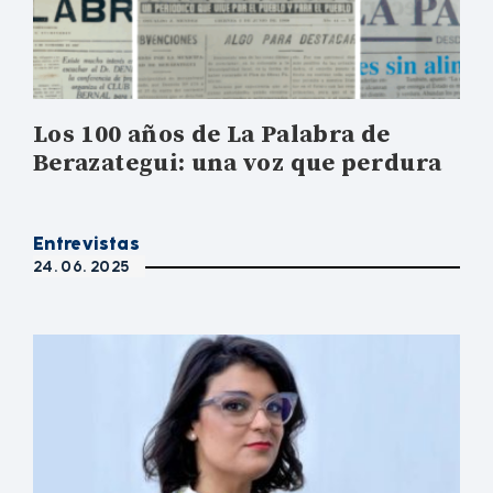
Los 100 años de La Palabra de
Berazategui: una voz que perdura
Entrevistas
24. 06. 2025