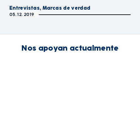
Entrevistas
,
Marcas de verdad
05. 12. 2019
Nos apoyan actualmente