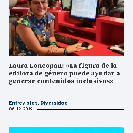
Laura Loncopan: «La figura de la
editora de género puede ayudar a
generar contenidos inclusivos»
Entrevistas
,
Diversidad
06. 12. 2019