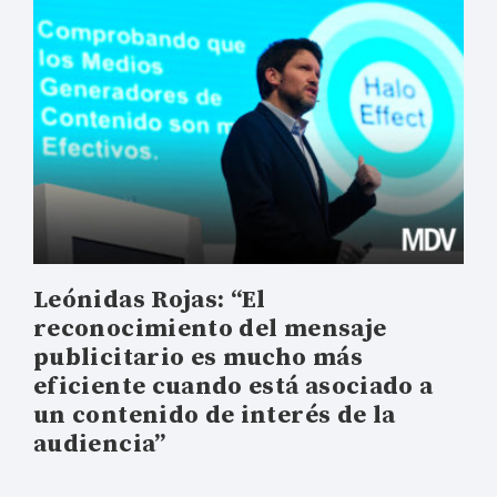
Leónidas Rojas: “El
reconocimiento del mensaje
publicitario es mucho más
eficiente cuando está asociado a
un contenido de interés de la
audiencia”