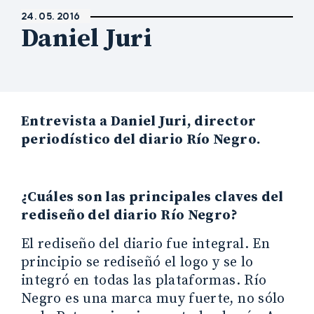
24. 05. 2016
Daniel Juri
Entrevista a Daniel Juri, director
periodístico del diario Río Negro.
¿Cuáles son las principales claves del
rediseño del diario Río Negro?
El rediseño del diario fue integral. En
principio se rediseñó el logo y se lo
integró en todas las plataformas. Río
Negro es una marca muy fuerte, no sólo