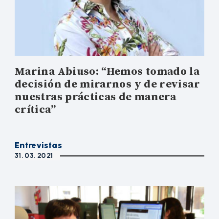
Marina Abiuso: “Hemos tomado la
decisión de mirarnos y de revisar
nuestras prácticas de manera
crítica”
Entrevistas
31. 03. 2021