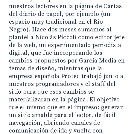
nuestros lectores en la página de Cartas
del diario de papel, por ejemplo (un
espacio muy tradicional en el Río
Negro). Hace dos meses sumamos al
plantel a Nicolás Píccoli como editor jefe
de la web, un experimentado periodista
digital, que fue incorporando los
cambios propuestos por García Media en
temas de diseño, mientras que la
empresa española Protec trabajó junto a
nuestros programadores y el staff del
sitio para que esos cambios se
materializaran en la página. El objetivo
fue el mismo que en el impreso: generar
un sitio amable para el lector, de fácil
navegación, abriendo canales de
comunicación de ida y vuelta con