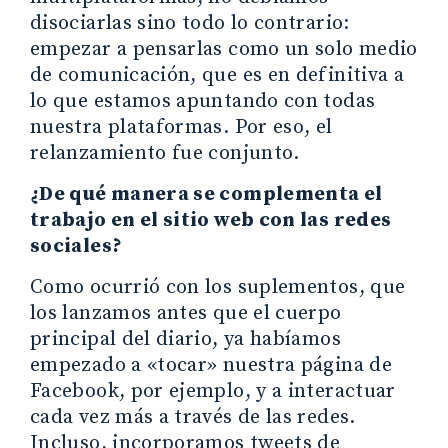
disociarlas sino todo lo contrario:
empezar a pensarlas como un solo medio
de comunicación, que es en definitiva a
lo que estamos apuntando con todas
nuestra plataformas. Por eso, el
relanzamiento fue conjunto.
¿De qué manera se complementa el
trabajo en el sitio web con las redes
sociales?
Como ocurrió con los suplementos, que
los lanzamos antes que el cuerpo
principal del diario, ya habíamos
empezado a «tocar» nuestra página de
Facebook, por ejemplo, y a interactuar
cada vez más a través de las redes.
Incluso, incorporamos tweets de