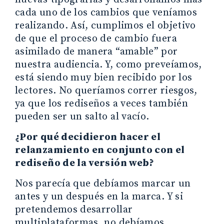
cada uno de los cambios que veníamos
realizando. Así, cumplimos el objetivo
de que el proceso de cambio fuera
asimilado de manera “amable” por
nuestra audiencia. Y, como preveíamos,
está siendo muy bien recibido por los
lectores. No queríamos correr riesgos,
ya que los rediseños a veces también
pueden ser un salto al vacío.
¿Por qué decidieron hacer el
relanzamiento en conjunto con el
rediseño de la versión web?
Nos parecía que debíamos marcar un
antes y un después en la marca. Y si
pretendemos desarrollar
multiplataformas, no debíamos