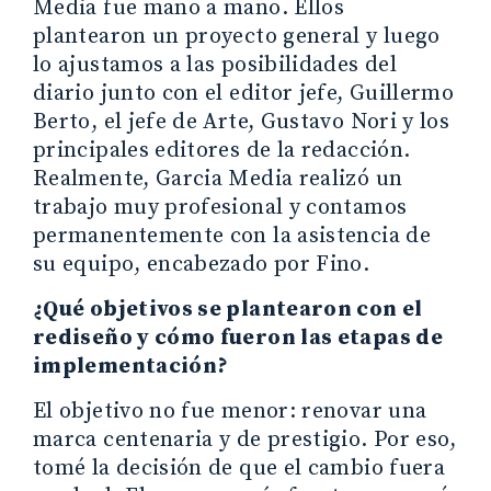
Media fue mano a mano. Ellos
plantearon un proyecto general y luego
lo ajustamos a las posibilidades del
diario junto con el editor jefe, Guillermo
Berto, el jefe de Arte, Gustavo Nori y los
principales editores de la redacción.
Realmente, Garcia Media realizó un
trabajo muy profesional y contamos
permanentemente con la asistencia de
su equipo, encabezado por Fino.
¿Qué objetivos se plantearon con el
rediseño y cómo fueron las etapas de
implementación?
El objetivo no fue menor: renovar una
marca centenaria y de prestigio. Por eso,
tomé la decisión de que el cambio fuera