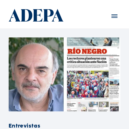
Entrevistas