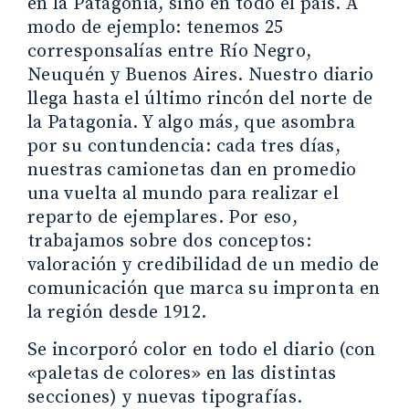
en la Patagonia, sino en todo el país. A
modo de ejemplo: tenemos 25
corresponsalías entre Río Negro,
Neuquén y Buenos Aires. Nuestro diario
llega hasta el último rincón del norte de
la Patagonia. Y algo más, que asombra
por su contundencia: cada tres días,
nuestras camionetas dan en promedio
una vuelta al mundo para realizar el
reparto de ejemplares. Por eso,
trabajamos sobre dos conceptos:
valoración y credibilidad de un medio de
comunicación que marca su impronta en
la región desde 1912.
Se incorporó color en todo el diario (con
«paletas de colores» en las distintas
secciones) y nuevas tipografías.