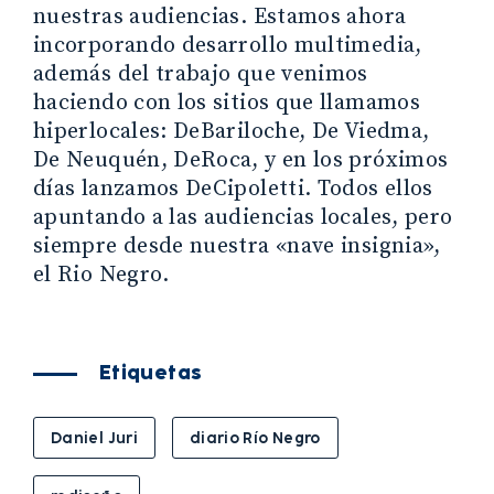
nuestras audiencias. Estamos ahora
incorporando desarrollo multimedia,
además del trabajo que venimos
haciendo con los sitios que llamamos
hiperlocales: DeBariloche, De Viedma,
De Neuquén, DeRoca, y en los próximos
días lanzamos DeCipoletti. Todos ellos
apuntando a las audiencias locales, pero
siempre desde nuestra «nave insignia»,
el Rio Negro.
Etiquetas
Daniel Juri
diario Río Negro